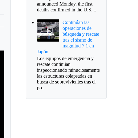
announced Monday, the first
deaths confirmed in the U.S....
Continúan las
operaciones de
búsqueda y rescate
tras el sismo de
magnitud 7.1 en
Japón
Los equipos de emergencia y
rescate continúan
inspeccionando minuciosamente
las estructuras colapsadas en
busca de sobrevivientes tras el
po...