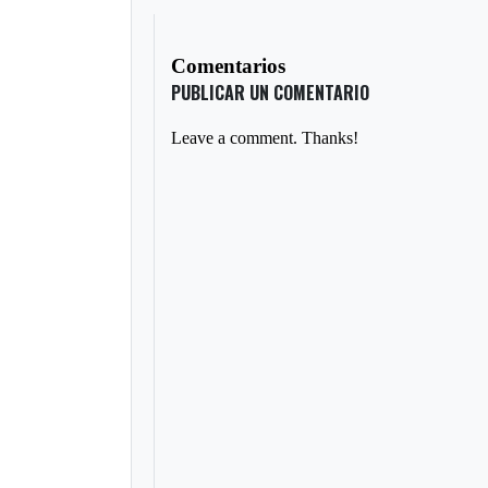
Comentarios
PUBLICAR UN COMENTARIO
Leave a comment. Thanks!