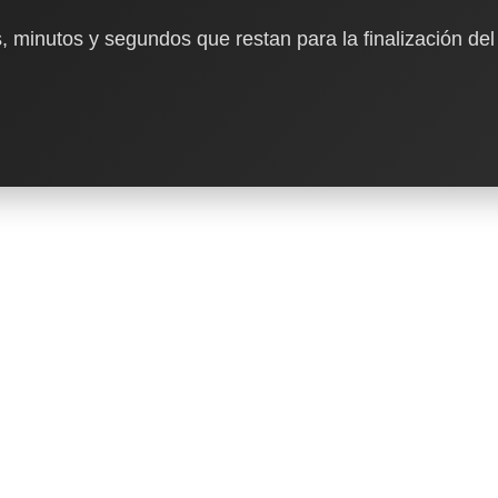
, minutos y segundos que restan para la finalización del