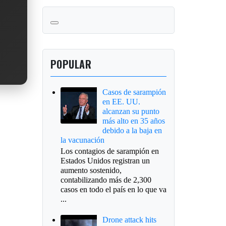
POPULAR
Casos de sarampión
en EE. UU.
alcanzan su punto
más alto en 35 años
debido a la baja en
la vacunación
Los contagios de sarampión en
Estados Unidos registran un
aumento sostenido,
contabilizando más de 2,300
casos en todo el país en lo que va
...
Drone attack hits