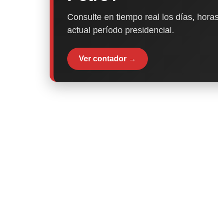
Consulte en tiempo real los días, horas
actual período presidencial.
Ver contador →