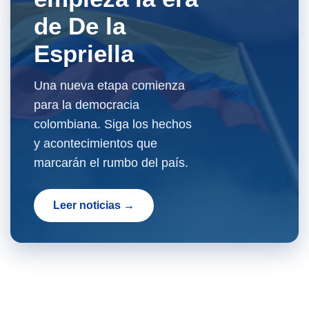
de De la
Espriella
Una nueva etapa comienza
para la democracia
colombiana. Siga los hechos
y acontecimientos que
marcarán el rumbo del país.
Leer noticias →