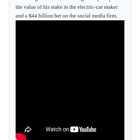
the value of his stake in the electric-car maker
and a $44 billion bet on the social media firm.