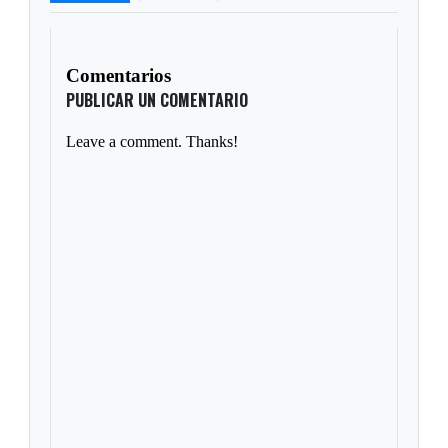
Comentarios
PUBLICAR UN COMENTARIO
Leave a comment. Thanks!