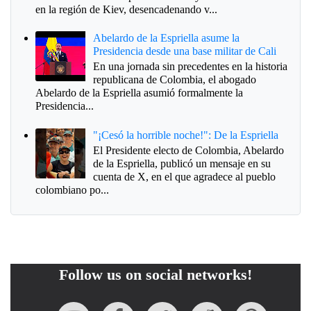
en la región de Kiev, desencadenando v...
Abelardo de la Espriella asume la
Presidencia desde una base militar de Cali
En una jornada sin precedentes en la historia
republicana de Colombia, el abogado
Abelardo de la Espriella asumió formalmente la
Presidencia...
"¡Cesó la horrible noche!": De la Espriella
El Presidente electo de Colombia, Abelardo
de la Espriella, publicó un mensaje en su
cuenta de X, en el que agradece al pueblo
colombiano po...
Follow us on social networks!