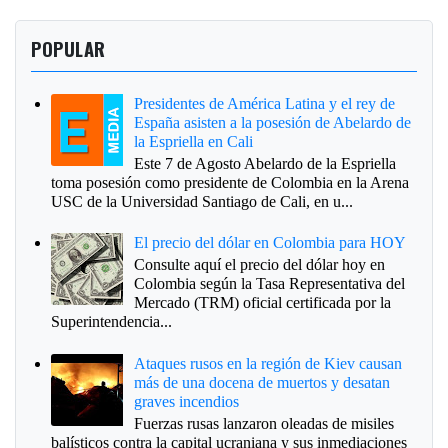
POPULAR
Presidentes de América Latina y el rey de
España asisten a la posesión de Abelardo de
la Espriella en Cali
Este 7 de Agosto Abelardo de la Espriella
toma posesión como presidente de Colombia en la Arena
USC de la Universidad Santiago de Cali, en u...
El precio del dólar en Colombia para HOY
Consulte aquí el precio del dólar hoy en
Colombia según la Tasa Representativa del
Mercado (TRM) oficial certificada por la
Superintendencia...
Ataques rusos en la región de Kiev causan
más de una docena de muertos y desatan
graves incendios
Fuerzas rusas lanzaron oleadas de misiles
balísticos contra la capital ucraniana y sus inmediaciones