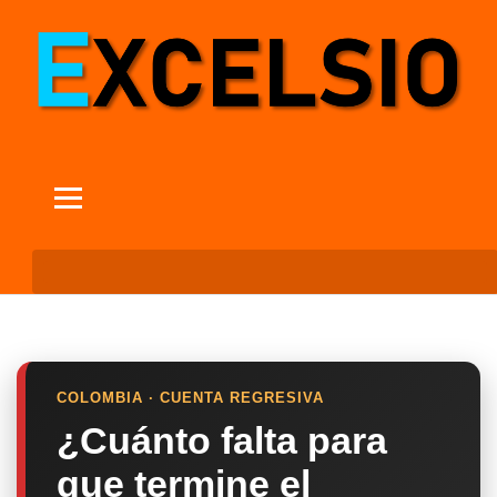
COLOMBIA · CUENTA REGRESIVA
¿Cuánto falta para
que termine el