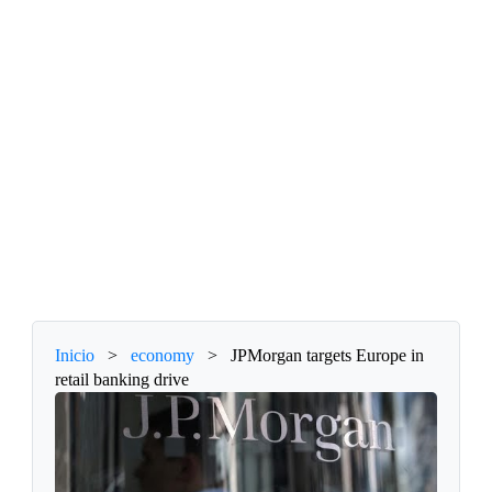
Inicio
>
economy
>
JPMorgan targets Europe in
retail banking drive