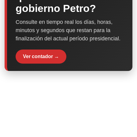
gobierno Petro?
Consulte en tiempo real los días, horas,
minutos y segundos que restan para la
finalización del actual período presidencial.
Ver contador →