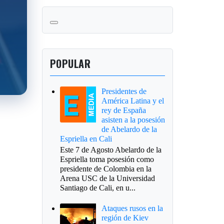
POPULAR
Presidentes de
América Latina y el
rey de España
asisten a la posesión
de Abelardo de la
Espriella en Cali
Este 7 de Agosto Abelardo de la
Espriella toma posesión como
presidente de Colombia en la
Arena USC de la Universidad
Santiago de Cali, en u...
Ataques rusos en la
región de Kiev