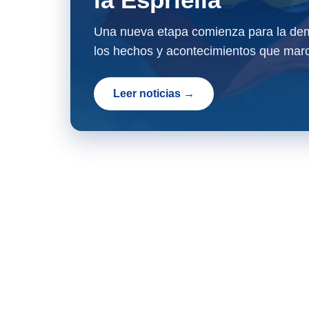
Una nueva etapa comienza para la dem
los hechos y acontecimientos que marc
Leer noticias →