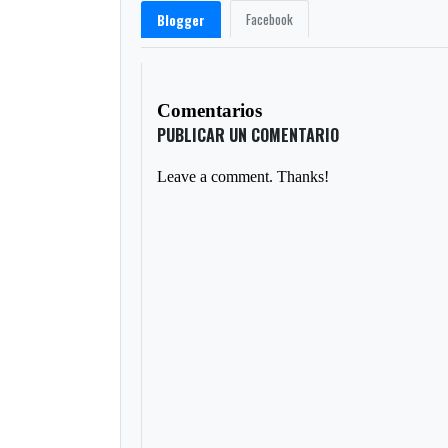
Facebook
Blogger
Comentarios
PUBLICAR UN COMENTARIO
Leave a comment. Thanks!