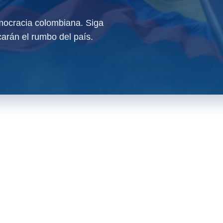
ocracia colombiana. Siga
arán el rumbo del país.