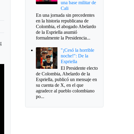
una base militar de
Cali
En una jornada sin precedentes
en la historia republicana de
Colombia, el abogado Abelardo
de la Espriella asumió
formalmente la Presidencia...
g
"¡Cesó la horrible
noche!": De la
Espriella
El Presidente electo
de Colombia, Abelardo de la
Espriella, publicó un mensaje en
su cuenta de X, en el que
agradece al pueblo colombiano
po...