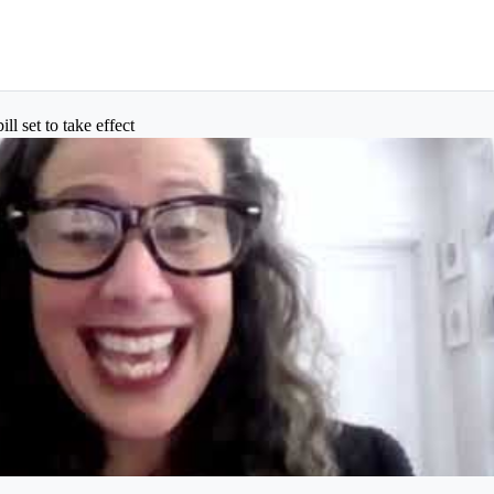
ill set to take effect