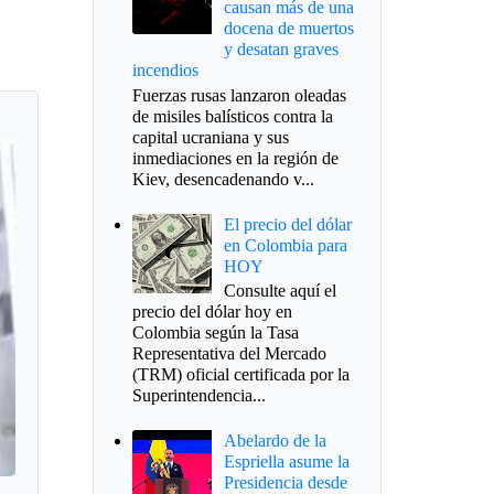
causan más de una
docena de muertos
y desatan graves
incendios
Fuerzas rusas lanzaron oleadas
de misiles balísticos contra la
capital ucraniana y sus
inmediaciones en la región de
Kiev, desencadenando v...
El precio del dólar
en Colombia para
HOY
Consulte aquí el
precio del dólar hoy en
Colombia según la Tasa
Representativa del Mercado
(TRM) oficial certificada por la
Superintendencia...
Abelardo de la
Espriella asume la
Presidencia desde