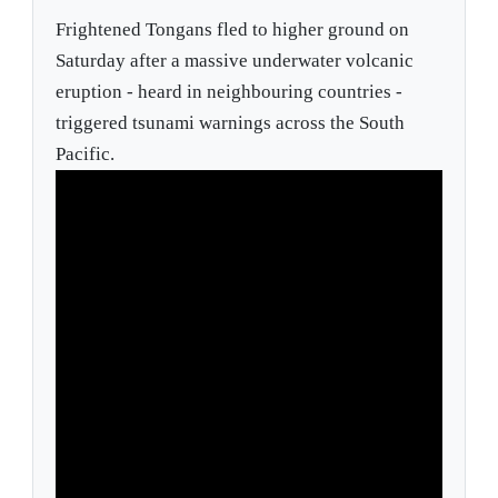
Frightened Tongans fled to higher ground on
Saturday after a massive underwater volcanic
eruption - heard in neighbouring countries -
triggered tsunami warnings across the South
Pacific.