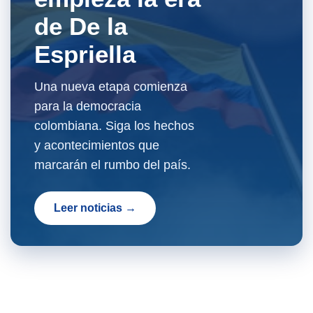
de De la
Espriella
Una nueva etapa comienza
para la democracia
colombiana. Siga los hechos
y acontecimientos que
marcarán el rumbo del país.
Leer noticias →