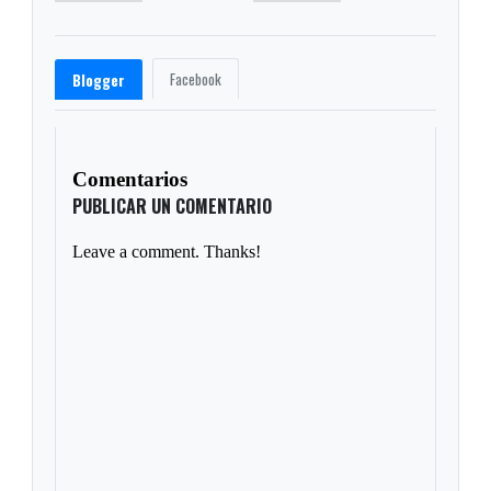
Facebook
Blogger
Comentarios
PUBLICAR UN COMENTARIO
Leave a comment. Thanks!