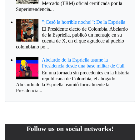
Mercado (TRM) oficial certificada por la
Superintendencia...
"¡Cesó la horrible noche!": De la Espriella
El Presidente electo de Colombia, Abelardo
de la Espriella, publicó un mensaje en su
cuenta de X, en el que agradece al pueblo
colombiano po...
Abelardo de la Espriella asume la
Presidencia desde una base militar de Cali
En una jornada sin precedentes en la historia
republicana de Colombia, el abogado
Abelardo de la Espriella asumió formalmente la
Presidencia...
Follow us on social networks!