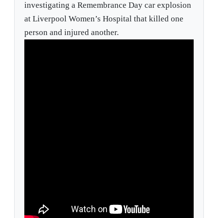
investigating a Remembrance Day car explosion
at Liverpool Women’s Hospital that killed one
person and injured another.