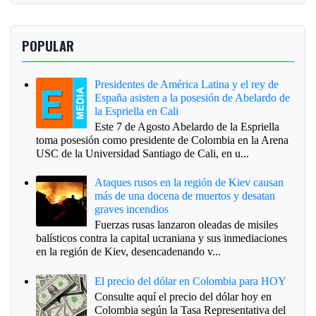
POPULAR
Presidentes de América Latina y el rey de
España asisten a la posesión de Abelardo de
la Espriella en Cali
Este 7 de Agosto Abelardo de la Espriella
toma posesión como presidente de Colombia en la Arena
USC de la Universidad Santiago de Cali, en u...
Ataques rusos en la región de Kiev causan
más de una docena de muertos y desatan
graves incendios
Fuerzas rusas lanzaron oleadas de misiles
balísticos contra la capital ucraniana y sus inmediaciones
en la región de Kiev, desencadenando v...
El precio del dólar en Colombia para HOY
Consulte aquí el precio del dólar hoy en
Colombia según la Tasa Representativa del