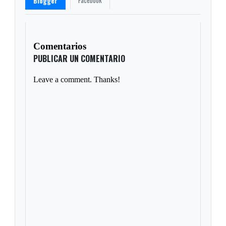
Facebook
Blogger
Comentarios
PUBLICAR UN COMENTARIO
Leave a comment. Thanks!