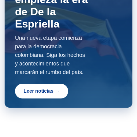
de De la
Espriella
Una nueva etapa comienza
para la democracia
colombiana. Siga los hechos
y acontecimientos que
marcarán el rumbo del país.
Leer noticias →