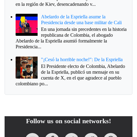
en la región de Kiev, desencadenando v...
Abelardo de la Espriella asume la
Presidencia desde una base militar de Cali
En una jornada sin precedentes en la historia
republicana de Colombia, el abogado
Abelardo de la Espriella asumió formalmente la
Presidencia...
"¡Cesó la horrible noche!": De la Espriella
El Presidente electo de Colombia, Abelardo
de la Espriella, publicó un mensaje en su
cuenta de X, en el que agradece al pueblo
colombiano po...
Follow us on social networks!