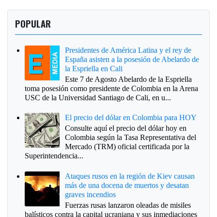
POPULAR
Presidentes de América Latina y el rey de
España asisten a la posesión de Abelardo de
la Espriella en Cali
Este 7 de Agosto Abelardo de la Espriella
toma posesión como presidente de Colombia en la Arena
USC de la Universidad Santiago de Cali, en u...
El precio del dólar en Colombia para HOY
Consulte aquí el precio del dólar hoy en
Colombia según la Tasa Representativa del
Mercado (TRM) oficial certificada por la
Superintendencia...
Ataques rusos en la región de Kiev causan
más de una docena de muertos y desatan
graves incendios
Fuerzas rusas lanzaron oleadas de misiles
balísticos contra la capital ucraniana y sus inmediaciones