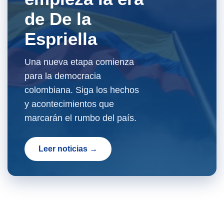
de De la
Espriella
Una nueva etapa comienza
para la democracia
colombiana. Siga los hechos
y acontecimientos que
marcarán el rumbo del país.
Leer noticias →