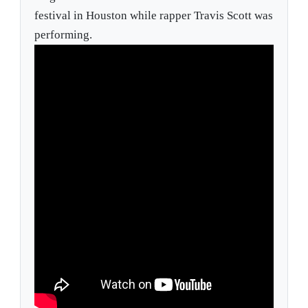
festival in Houston while rapper Travis Scott was
performing.