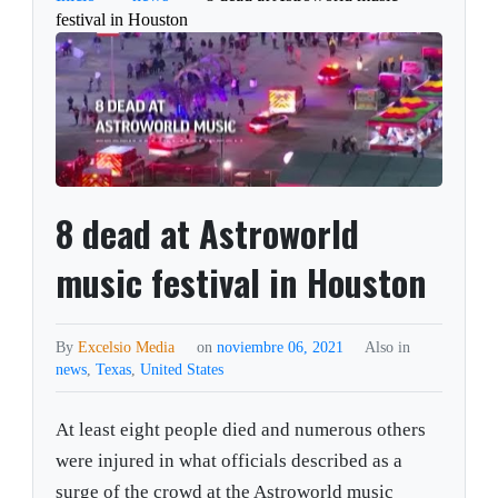
festival in Houston
8 dead at Astroworld
music festival in Houston
By
Excelsio Media
on
noviembre 06, 2021
Also in
news
,
Texas
,
United States
At least eight people died and numerous others
were injured in what officials described as a
surge of the crowd at the Astroworld music