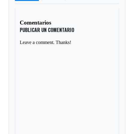
Comentarios
PUBLICAR UN COMENTARIO
Leave a comment. Thanks!