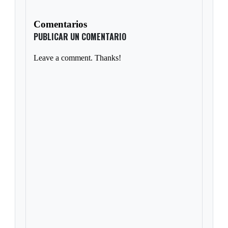
Comentarios
PUBLICAR UN COMENTARIO
Leave a comment. Thanks!