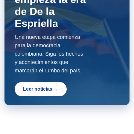
de De la
Espriella
Una nueva etapa comienza
para la democracia
colombiana. Siga los hechos
y acontecimientos que
marcarán el rumbo del país.
Leer noticias →