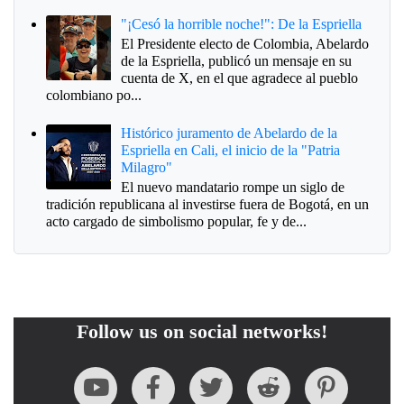
"¡Cesó la horrible noche!": De la Espriella
El Presidente electo de Colombia, Abelardo
de la Espriella, publicó un mensaje en su
cuenta de X, en el que agradece al pueblo
colombiano po...
Histórico juramento de Abelardo de la
Espriella en Cali, el inicio de la "Patria
Milagro"
El nuevo mandatario rompe un siglo de
tradición republicana al investirse fuera de Bogotá, en un
acto cargado de simbolismo popular, fe y de...
Follow us on social networks!