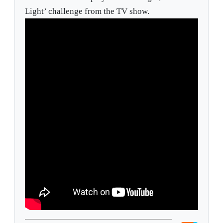
Light’ challenge from the TV show.