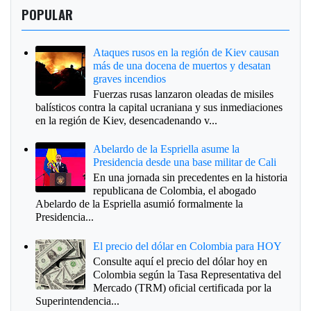
POPULAR
Ataques rusos en la región de Kiev causan
más de una docena de muertos y desatan
graves incendios
Fuerzas rusas lanzaron oleadas de misiles
balísticos contra la capital ucraniana y sus inmediaciones
en la región de Kiev, desencadenando v...
Abelardo de la Espriella asume la
Presidencia desde una base militar de Cali
En una jornada sin precedentes en la historia
republicana de Colombia, el abogado
Abelardo de la Espriella asumió formalmente la
Presidencia...
El precio del dólar en Colombia para HOY
Consulte aquí el precio del dólar hoy en
Colombia según la Tasa Representativa del
Mercado (TRM) oficial certificada por la
Superintendencia...