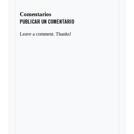
Comentarios
PUBLICAR UN COMENTARIO
Leave a comment. Thanks!