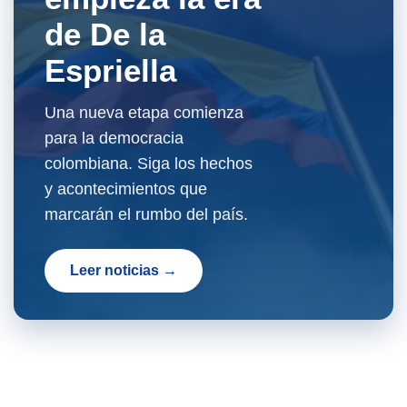
de De la
Espriella
Una nueva etapa comienza
para la democracia
colombiana. Siga los hechos
y acontecimientos que
marcarán el rumbo del país.
Leer noticias →