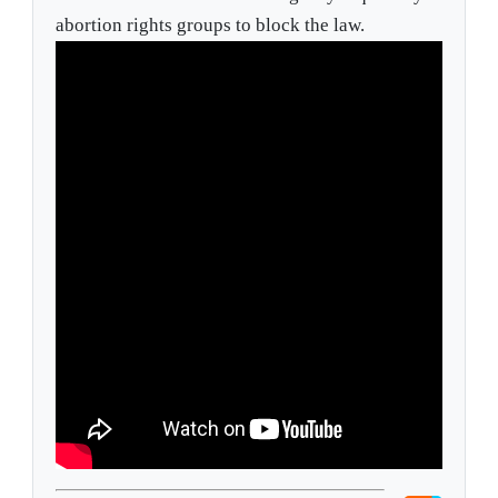
abortion rights groups to block the law.