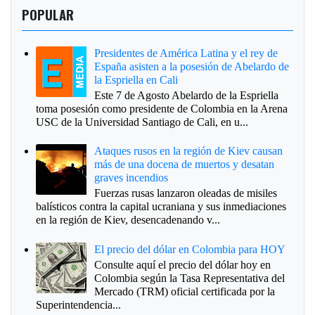
POPULAR
Presidentes de América Latina y el rey de
España asisten a la posesión de Abelardo de
la Espriella en Cali
Este 7 de Agosto Abelardo de la Espriella
toma posesión como presidente de Colombia en la Arena
USC de la Universidad Santiago de Cali, en u...
Ataques rusos en la región de Kiev causan
más de una docena de muertos y desatan
graves incendios
Fuerzas rusas lanzaron oleadas de misiles
balísticos contra la capital ucraniana y sus inmediaciones
en la región de Kiev, desencadenando v...
El precio del dólar en Colombia para HOY
Consulte aquí el precio del dólar hoy en
Colombia según la Tasa Representativa del
Mercado (TRM) oficial certificada por la
Superintendencia...