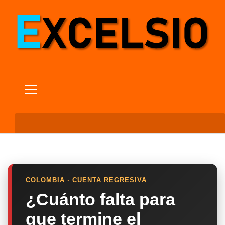
COLOMBIA · CUENTA REGRESIVA
¿Cuánto falta para
que termine el