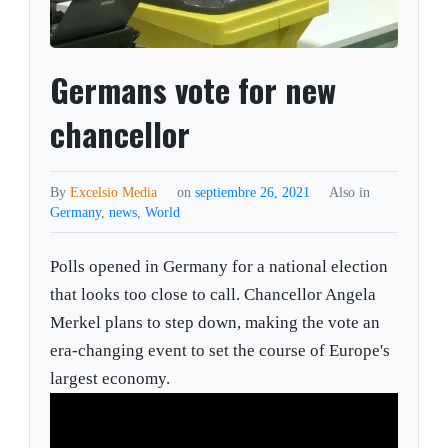
Germans vote for new
chancellor
By
Excelsio Media
on
septiembre 26, 2021
Also in
Germany
,
news
,
World
Polls opened in Germany for a national election
that looks too close to call. Chancellor Angela
Merkel plans to step down, making the vote an
era-changing event to set the course of Europe's
largest economy.