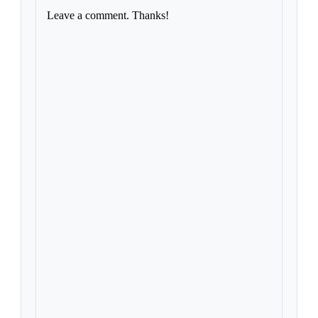
Leave a comment. Thanks!