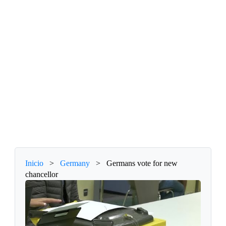
Inicio
>
Germany
>
Germans vote for new
chancellor