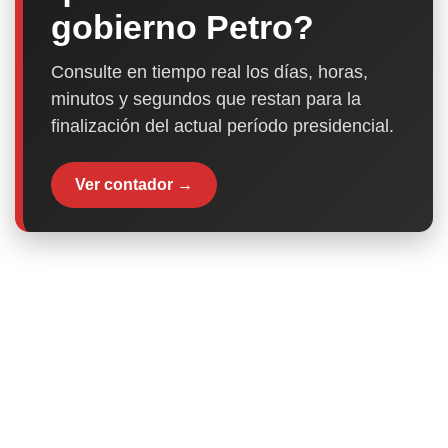
gobierno Petro?
Consulte en tiempo real los días, horas,
minutos y segundos que restan para la
finalización del actual período presidencial.
Ver contador →