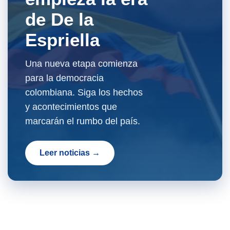
de De la
Espriella
Una nueva etapa comienza
para la democracia
colombiana. Siga los hechos
y acontecimientos que
marcarán el rumbo del país.
Leer noticias →