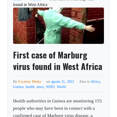
found in West Africa
First case of Marburg
virus found in West Africa
By
Excelsio Media
on
agosto 11, 2021
Also in
Africa
,
Guinea
,
health
,
news
,
WHO
,
World
Health authorities in Guinea are monitoring 155
people who may have been in contact with a
confirmed case of Marburg virus disease, a