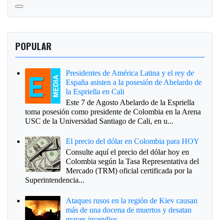
POPULAR
Presidentes de América Latina y el rey de
España asisten a la posesión de Abelardo de
la Espriella en Cali
Este 7 de Agosto Abelardo de la Espriella
toma posesión como presidente de Colombia en la Arena
USC de la Universidad Santiago de Cali, en u...
El precio del dólar en Colombia para HOY
Consulte aquí el precio del dólar hoy en
Colombia según la Tasa Representativa del
Mercado (TRM) oficial certificada por la
Superintendencia...
Ataques rusos en la región de Kiev causan
más de una docena de muertos y desatan
graves incendios