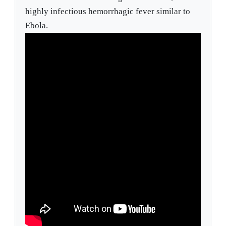
highly infectious hemorrhagic fever similar to
Ebola.