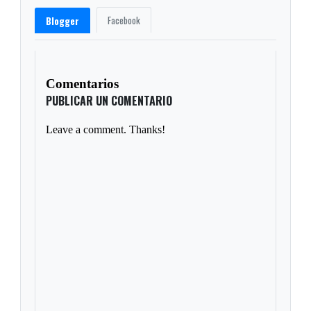
Facebook
Blogger
Comentarios
PUBLICAR UN COMENTARIO
Leave a comment. Thanks!