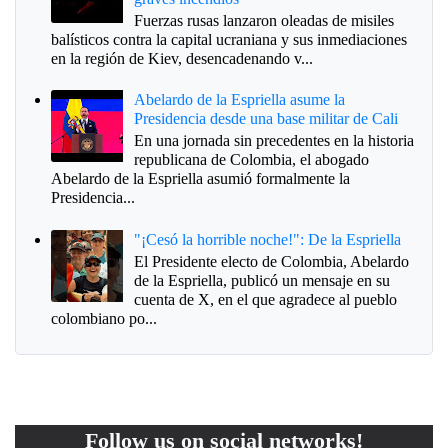
Fuerzas rusas lanzaron oleadas de misiles
balísticos contra la capital ucraniana y sus inmediaciones
en la región de Kiev, desencadenando v...
Abelardo de la Espriella asume la
Presidencia desde una base militar de Cali
En una jornada sin precedentes en la historia
republicana de Colombia, el abogado
Abelardo de la Espriella asumió formalmente la
Presidencia...
"¡Cesó la horrible noche!": De la Espriella
El Presidente electo de Colombia, Abelardo
de la Espriella, publicó un mensaje en su
cuenta de X, en el que agradece al pueblo
colombiano po...
Follow us on social networks!