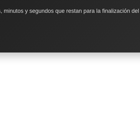
, minutos y segundos que restan para la finalización del