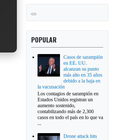
POPULAR
Casos de sarampión
en EE. UU.
alcanzan su punto
más alto en 35 años
debido a la baja en
la vacunación
Los contagios de sarampión en
Estados Unidos registran un
aumento sostenido,
contabilizando más de 2,300
casos en todo el país en lo que va
...
Drone attack hits