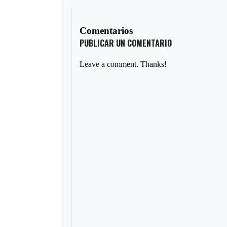
Comentarios
PUBLICAR UN COMENTARIO
Leave a comment. Thanks!