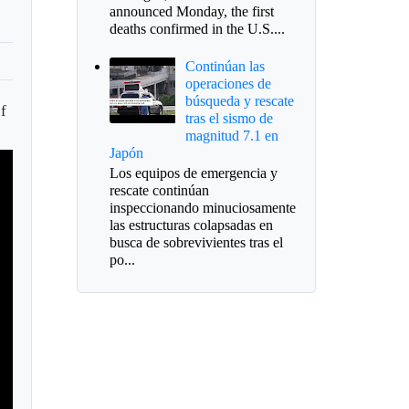
announced Monday, the first
deaths confirmed in the U.S....
Continúan las
operaciones de
búsqueda y rescate
f
tras el sismo de
magnitud 7.1 en
Japón
Los equipos de emergencia y
rescate continúan
inspeccionando minuciosamente
las estructuras colapsadas en
busca de sobrevivientes tras el
po...