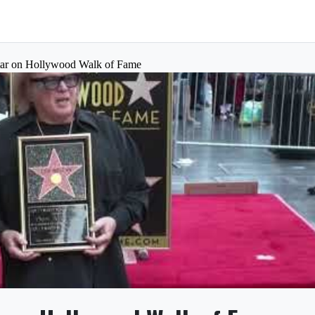
tar on Hollywood Walk of Fame