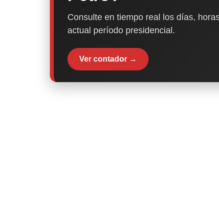
Consulte en tiempo real los días, horas
actual período presidencial.
Ver contador →