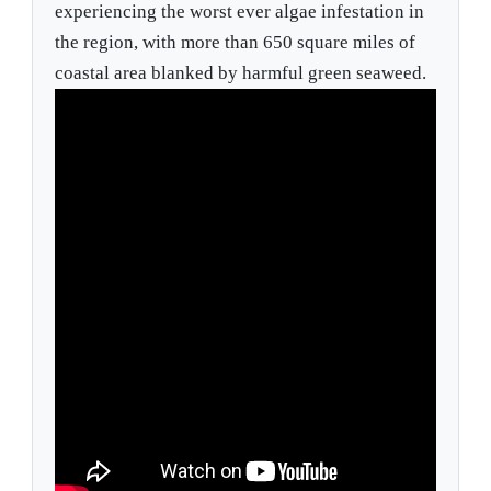
experiencing the worst ever algae infestation in
the region, with more than 650 square miles of
coastal area blanked by harmful green seaweed.