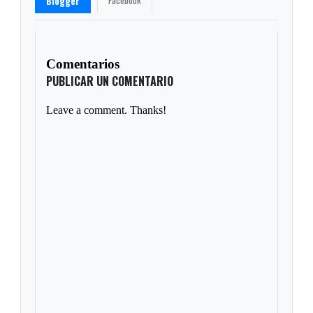
Facebook
Blogger
Comentarios
PUBLICAR UN COMENTARIO
Leave a comment. Thanks!