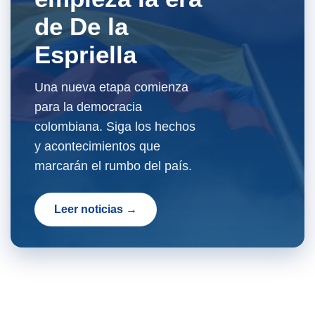
de De la
Espriella
Una nueva etapa comienza
para la democracia
colombiana. Siga los hechos
y acontecimientos que
marcarán el rumbo del país.
Leer noticias →