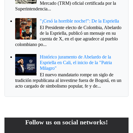
Mercado (TRM) oficial certificada por la
Superintendencia...
"¡Cesó la horrible noche!": De la Espriella
El Presidente electo de Colombia, Abelardo
de la Espriella, publicó un mensaje en su
cuenta de X, en el que agradece al pueblo
colombiano po...
Histórico juramento de Abelardo de la
Espriella en Cali, el inicio de la "Patria
Milagro"
El nuevo mandatario rompe un siglo de
tradición republicana al investirse fuera de Bogotá, en un
acto cargado de simbolismo popular, fe y de...
Follow us on social networks!