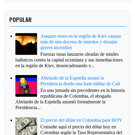
POPULAR
Ataques rusos en la región de Kiev causan
más de una docena de muertos y desatan
graves incendios
Fuerzas rusas lanzaron oleadas de misiles
balísticos contra la capital ucraniana y sus inmediaciones
en la región de Kiev, desencadenando v...
Abelardo de la Espriella asume la
Presidencia desde una base militar de Cali
En una jornada sin precedentes en la historia
republicana de Colombia, el abogado
Abelardo de la Espriella asumió formalmente la
Presidencia...
El precio del dólar en Colombia para HOY
Consulte aquí el precio del dólar hoy en
Colombia según la Tasa Representativa del