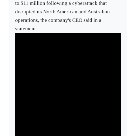
to $11 million following a cyberattack that
disrupted its North American and Australian
operations, the company's CEO said in a
statement.