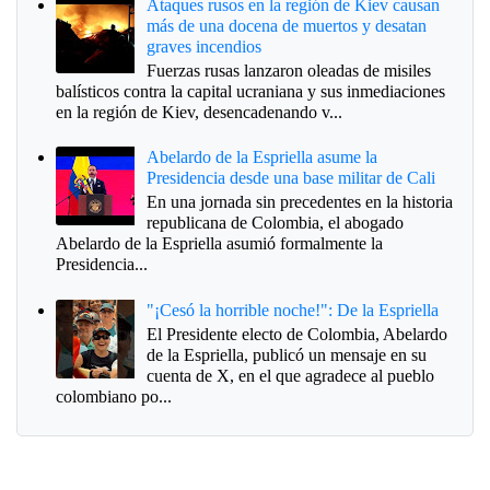
Ataques rusos en la región de Kiev causan
más de una docena de muertos y desatan
graves incendios
Fuerzas rusas lanzaron oleadas de misiles
balísticos contra la capital ucraniana y sus inmediaciones
en la región de Kiev, desencadenando v...
Abelardo de la Espriella asume la
Presidencia desde una base militar de Cali
En una jornada sin precedentes en la historia
republicana de Colombia, el abogado
Abelardo de la Espriella asumió formalmente la
Presidencia...
"¡Cesó la horrible noche!": De la Espriella
El Presidente electo de Colombia, Abelardo
de la Espriella, publicó un mensaje en su
cuenta de X, en el que agradece al pueblo
colombiano po...