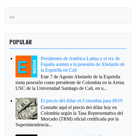
POPULAR
Presidentes de América Latina y el rey de
España asisten a la posesión de Abelardo de
la Espriella en Cali
Este 7 de Agosto Abelardo de la Espriella
toma posesión como presidente de Colombia en la Arena
USC de la Universidad Santiago de Cali, en u...
El precio del dólar en Colombia para HOY
Consulte aquí el precio del dólar hoy en
Colombia según la Tasa Representativa del
Mercado (TRM) oficial certificada por la
Superintendencia...