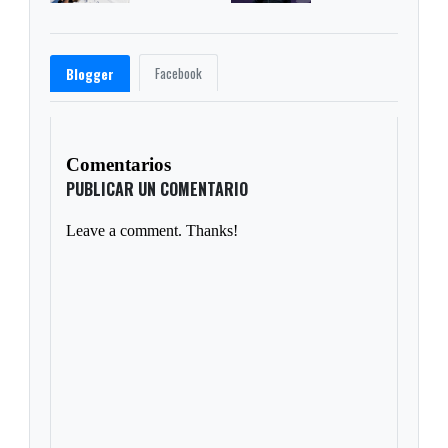
Facebook
Blogger
Comentarios
PUBLICAR UN COMENTARIO
Leave a comment. Thanks!