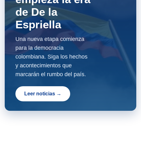
de De la
Espriella
Una nueva etapa comienza
para la democracia
colombiana. Siga los hechos
y acontecimientos que
marcarán el rumbo del país.
Leer noticias →