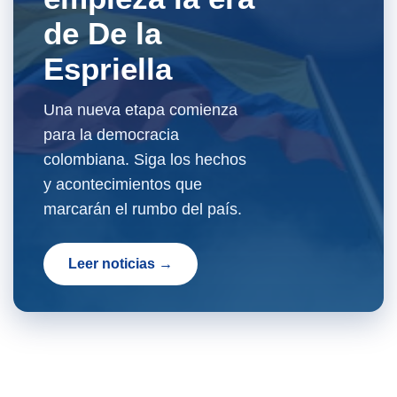
de De la
Espriella
Una nueva etapa comienza
para la democracia
colombiana. Siga los hechos
y acontecimientos que
marcarán el rumbo del país.
Leer noticias →