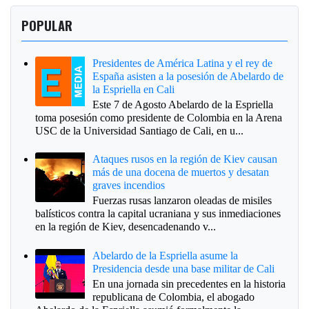
POPULAR
Presidentes de América Latina y el rey de
España asisten a la posesión de Abelardo de
la Espriella en Cali
Este 7 de Agosto Abelardo de la Espriella
toma posesión como presidente de Colombia en la Arena
USC de la Universidad Santiago de Cali, en u...
Ataques rusos en la región de Kiev causan
más de una docena de muertos y desatan
graves incendios
Fuerzas rusas lanzaron oleadas de misiles
balísticos contra la capital ucraniana y sus inmediaciones
en la región de Kiev, desencadenando v...
Abelardo de la Espriella asume la
Presidencia desde una base militar de Cali
En una jornada sin precedentes en la historia
republicana de Colombia, el abogado