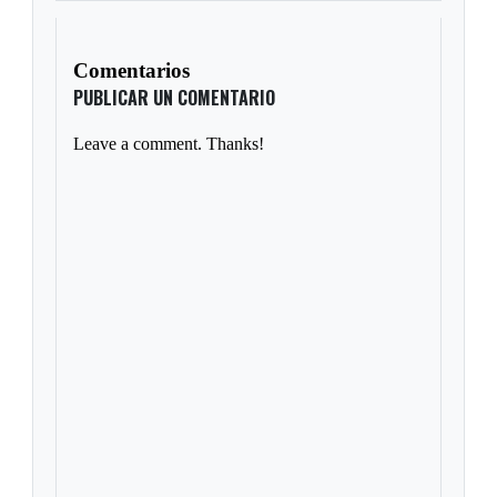
Comentarios
PUBLICAR UN COMENTARIO
Leave a comment. Thanks!