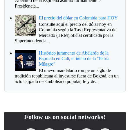
Abelardo de la Espriella asumió formalmente la
Presidencia...
El precio del dólar en Colombia para HOY
Consulte aquí el precio del dólar hoy en
Colombia según la Tasa Representativa del
Mercado (TRM) oficial certificada por la
Superintendencia...
Histórico juramento de Abelardo de la
Espriella en Cali, el inicio de la "Patria
Milagro"
El nuevo mandatario rompe un siglo de
tradición republicana al investirse fuera de Bogotá, en un
acto cargado de simbolismo popular, fe y de...
Follow us on social networks!