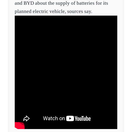
and BYD about the supply of batteries for its
planned electric vehicle, sources say.