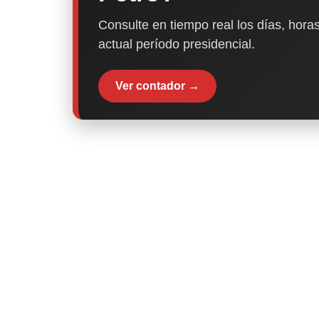
Consulte en tiempo real los días, horas
actual período presidencial.
Ver contador →