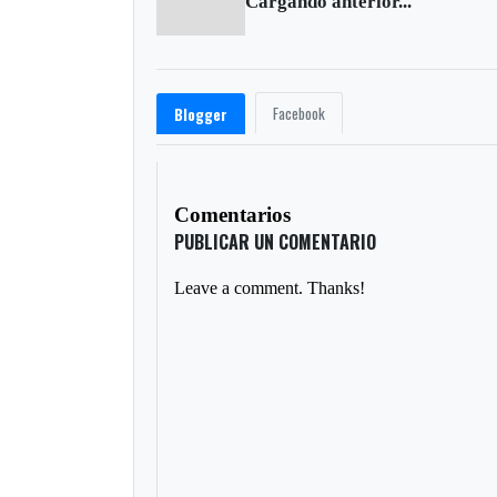
Cargando anterior...
Facebook
Blogger
Comentarios
PUBLICAR UN COMENTARIO
Leave a comment. Thanks!