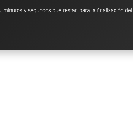
, minutos y segundos que restan para la finalización del