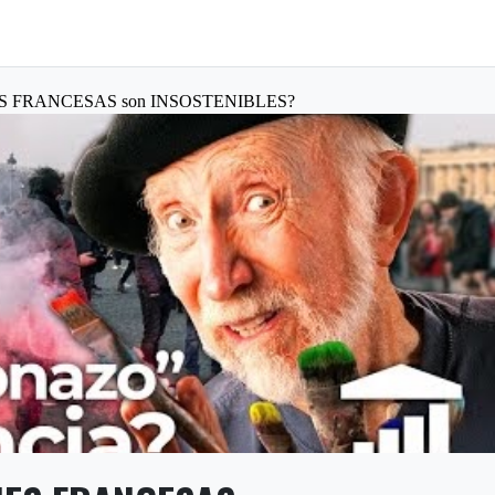
NES FRANCESAS son INSOSTENIBLES?