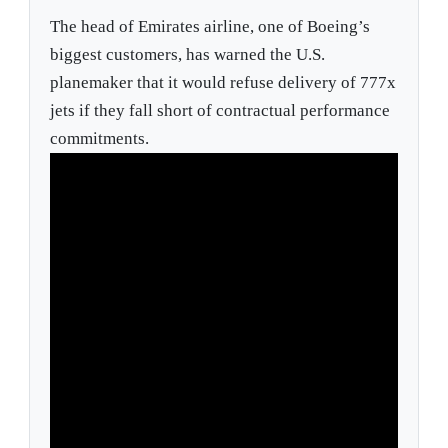
The head of Emirates airline, one of Boeing’s
biggest customers, has warned the U.S.
planemaker that it would refuse delivery of 777x
jets if they fall short of contractual performance
commitments.