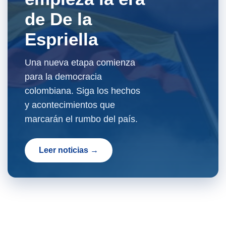
de De la
Espriella
Una nueva etapa comienza
para la democracia
colombiana. Siga los hechos
y acontecimientos que
marcarán el rumbo del país.
Leer noticias →