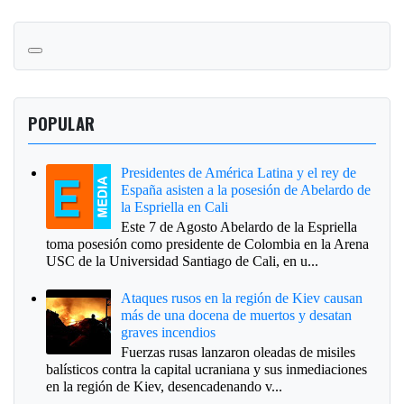
POPULAR
Presidentes de América Latina y el rey de
España asisten a la posesión de Abelardo de
la Espriella en Cali
Este 7 de Agosto Abelardo de la Espriella
toma posesión como presidente de Colombia en la Arena
USC de la Universidad Santiago de Cali, en u...
Ataques rusos en la región de Kiev causan
más de una docena de muertos y desatan
graves incendios
Fuerzas rusas lanzaron oleadas de misiles
balísticos contra la capital ucraniana y sus inmediaciones
en la región de Kiev, desencadenando v...