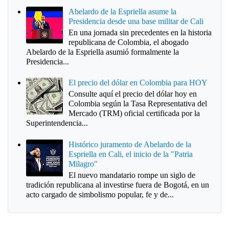
Abelardo de la Espriella asume la
Presidencia desde una base militar de Cali
En una jornada sin precedentes en la historia
republicana de Colombia, el abogado
Abelardo de la Espriella asumió formalmente la
Presidencia...
El precio del dólar en Colombia para HOY
Consulte aquí el precio del dólar hoy en
Colombia según la Tasa Representativa del
Mercado (TRM) oficial certificada por la
Superintendencia...
Histórico juramento de Abelardo de la
Espriella en Cali, el inicio de la "Patria
Milagro"
El nuevo mandatario rompe un siglo de
tradición republicana al investirse fuera de Bogotá, en un
acto cargado de simbolismo popular, fe y de...