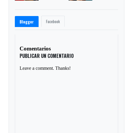
Facebook
Blogger
Comentarios
PUBLICAR UN COMENTARIO
Leave a comment. Thanks!