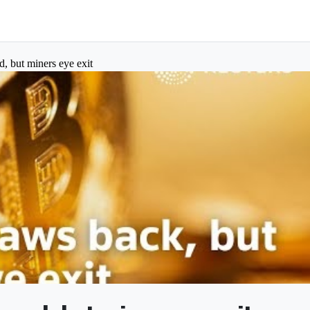
, but miners eye exit