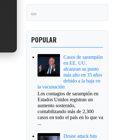
POPULAR
Casos de sarampión
en EE. UU.
alcanzan su punto
más alto en 35 años
debido a la baja en
la vacunación
Los contagios de sarampión en
Estados Unidos registran un
aumento sostenido,
contabilizando más de 2,300
casos en todo el país en lo que va
...
Drone attack hits