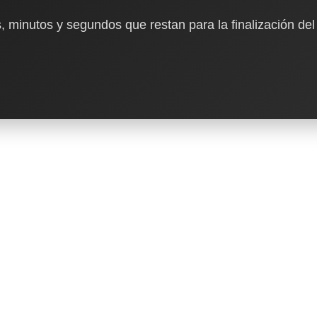
, minutos y segundos que restan para la finalización del