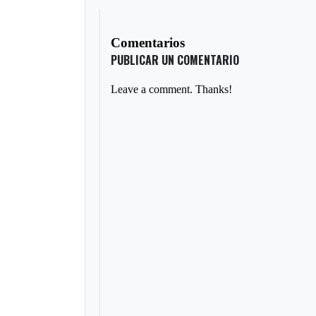
Comentarios
PUBLICAR UN COMENTARIO
Leave a comment. Thanks!