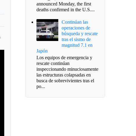
announced Monday, the first
deaths confirmed in the U.S....
Continúan las
operaciones de
búsqueda y rescate
s
tras el sismo de
magnitud 7.1 en
Japón
Los equipos de emergencia y
rescate continúan
inspeccionando minuciosamente
las estructuras colapsadas en
busca de sobrevivientes tras el
po...