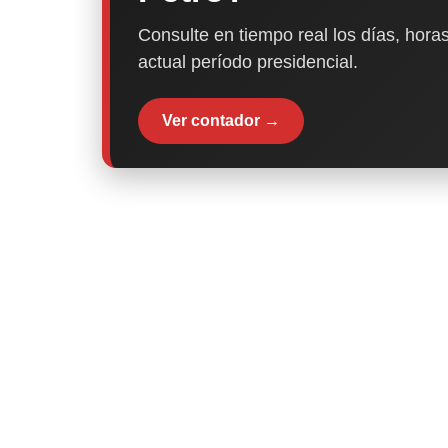
Consulte en tiempo real los días, horas
actual período presidencial.
Ver contador →