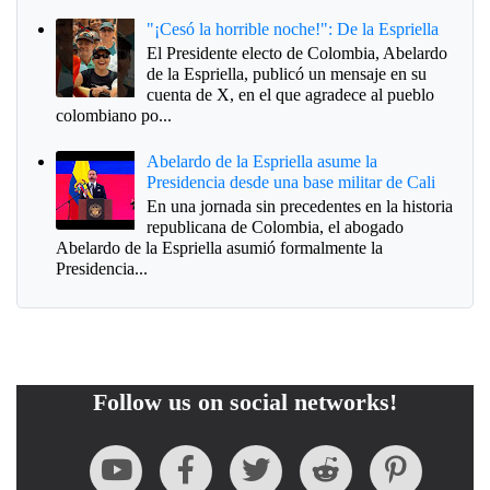
"¡Cesó la horrible noche!": De la Espriella
El Presidente electo de Colombia, Abelardo
de la Espriella, publicó un mensaje en su
cuenta de X, en el que agradece al pueblo
colombiano po...
Abelardo de la Espriella asume la
Presidencia desde una base militar de Cali
En una jornada sin precedentes en la historia
republicana de Colombia, el abogado
Abelardo de la Espriella asumió formalmente la
Presidencia...
Follow us on social networks!