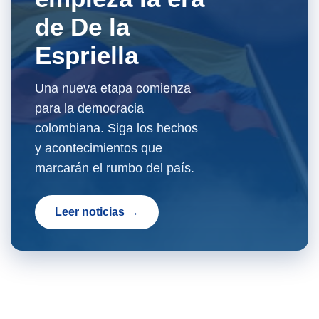
de De la
Espriella
Una nueva etapa comienza
para la democracia
colombiana. Siga los hechos
y acontecimientos que
marcarán el rumbo del país.
Leer noticias →