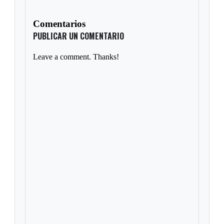
Comentarios
PUBLICAR UN COMENTARIO
Leave a comment. Thanks!