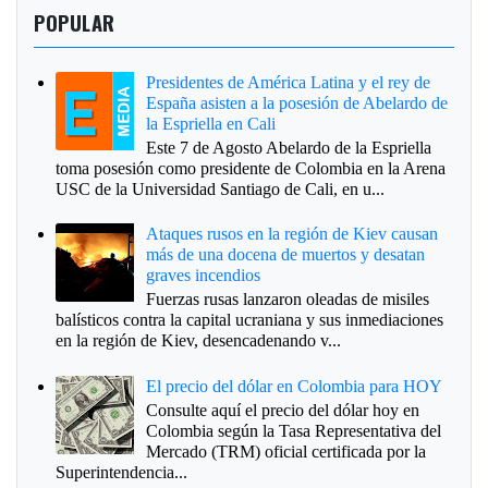
POPULAR
Presidentes de América Latina y el rey de
España asisten a la posesión de Abelardo de
la Espriella en Cali
Este 7 de Agosto Abelardo de la Espriella
toma posesión como presidente de Colombia en la Arena
USC de la Universidad Santiago de Cali, en u...
Ataques rusos en la región de Kiev causan
más de una docena de muertos y desatan
graves incendios
Fuerzas rusas lanzaron oleadas de misiles
balísticos contra la capital ucraniana y sus inmediaciones
en la región de Kiev, desencadenando v...
El precio del dólar en Colombia para HOY
Consulte aquí el precio del dólar hoy en
Colombia según la Tasa Representativa del
Mercado (TRM) oficial certificada por la
Superintendencia...