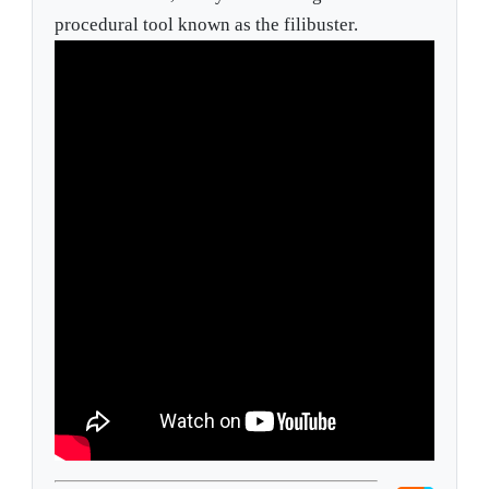
procedural tool known as the filibuster.