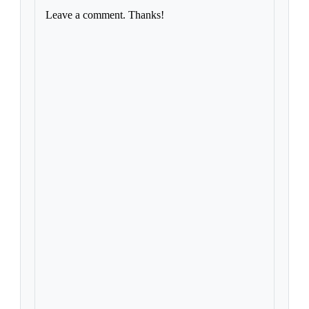
Leave a comment. Thanks!