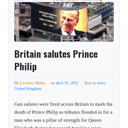
Britain salutes Prince
Philip
By
Excelsio Media
on
abril 10, 2021
Also in
news
,
United Kingdom
Gun salutes were fired across Britain to mark the
death of Prince Philip as tributes flooded in for a
man who was a pillar of strength for Queen