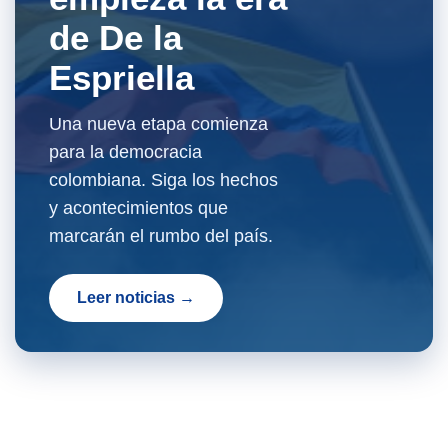
de De la
Espriella
Una nueva etapa comienza
para la democracia
colombiana. Siga los hechos
y acontecimientos que
marcarán el rumbo del país.
Leer noticias →