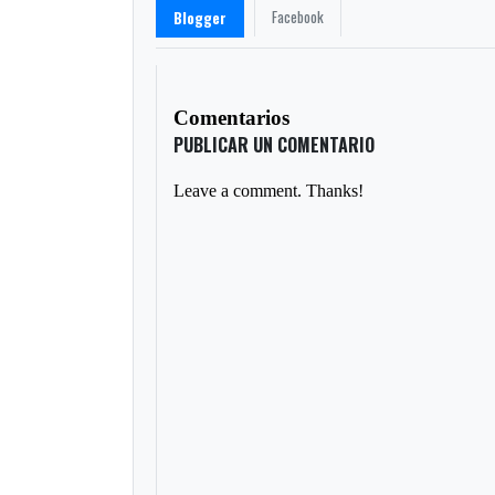
Facebook
Blogger
Comentarios
PUBLICAR UN COMENTARIO
Leave a comment. Thanks!