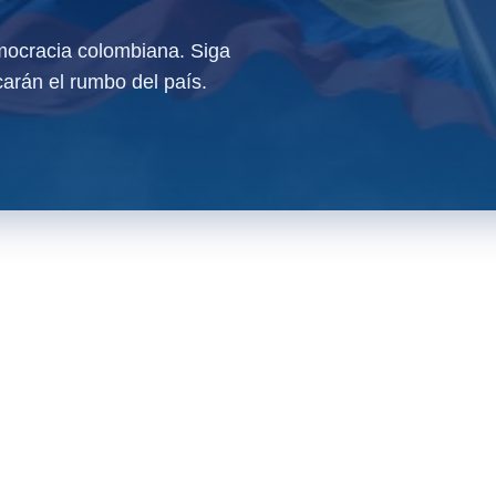
ocracia colombiana. Siga
arán el rumbo del país.