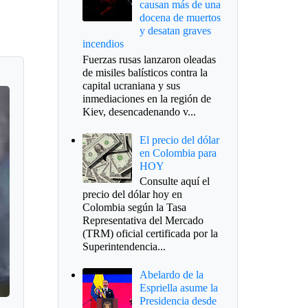
causan más de una
docena de muertos
y desatan graves
incendios
Fuerzas rusas lanzaron oleadas
de misiles balísticos contra la
capital ucraniana y sus
inmediaciones en la región de
Kiev, desencadenando v...
El precio del dólar
en Colombia para
HOY
Consulte aquí el
precio del dólar hoy en
Colombia según la Tasa
Representativa del Mercado
(TRM) oficial certificada por la
Superintendencia...
Abelardo de la
Espriella asume la
Presidencia desde