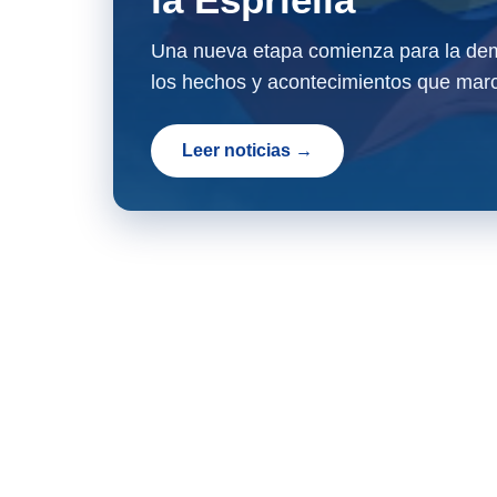
Una nueva etapa comienza para la dem
los hechos y acontecimientos que marc
Leer noticias →