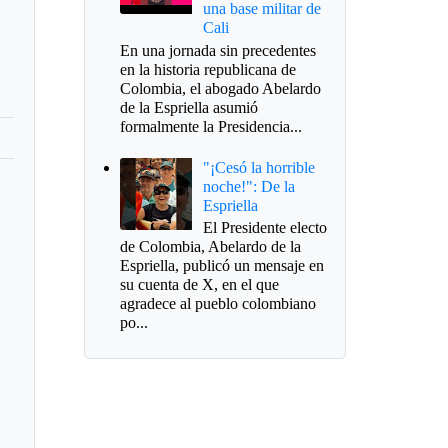
una base militar de
Cali
En una jornada sin precedentes
en la historia republicana de
Colombia, el abogado Abelardo
de la Espriella asumió
formalmente la Presidencia...
"¡Cesó la horrible
noche!": De la
Espriella
El Presidente electo
de Colombia, Abelardo de la
Espriella, publicó un mensaje en
su cuenta de X, en el que
agradece al pueblo colombiano
po...