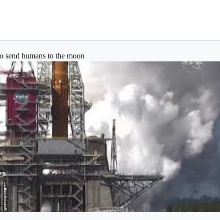
to send humans to the moon