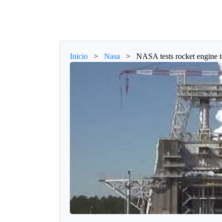
Inicio
>
Nasa
>
NASA tests rocket engine 