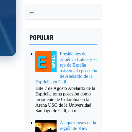
POPULAR
Presidentes de
América Latina y el
rey de España
asisten a la posesión
de Abelardo de la
Espriella en Cali
Este 7 de Agosto Abelardo de la
Espriella toma posesión como
presidente de Colombia en la
Arena USC de la Universidad
Santiago de Cali, en u...
Ataques rusos en la
región de Kiev