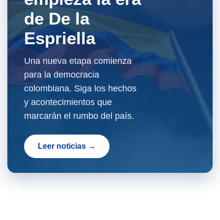
de De la
Espriella
Una nueva etapa comienza
para la democracia
colombiana. Siga los hechos
y acontecimientos que
marcarán el rumbo del país.
Leer noticias →