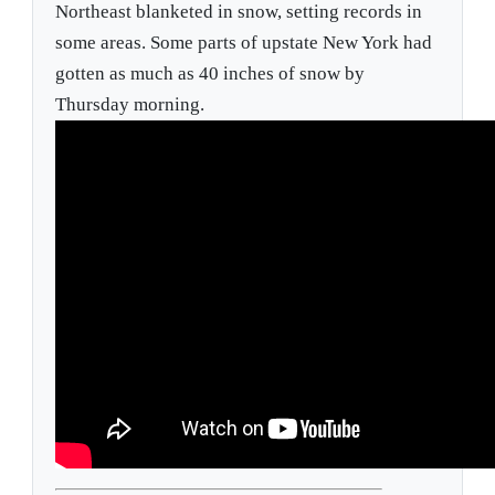
Northeast blanketed in snow, setting records in
some areas. Some parts of upstate New York had
gotten as much as 40 inches of snow by
Thursday morning.