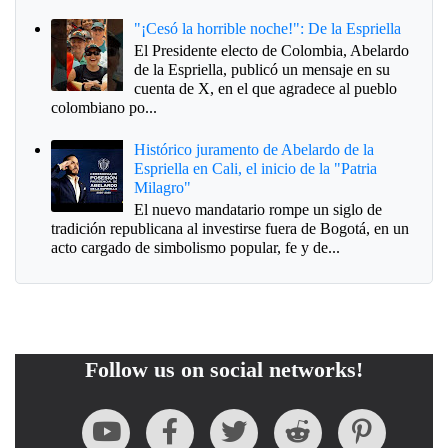
"¡Cesó la horrible noche!": De la Espriella
El Presidente electo de Colombia, Abelardo
de la Espriella, publicó un mensaje en su
cuenta de X, en el que agradece al pueblo
colombiano po...
Histórico juramento de Abelardo de la
Espriella en Cali, el inicio de la "Patria
Milagro"
El nuevo mandatario rompe un siglo de
tradición republicana al investirse fuera de Bogotá, en un
acto cargado de simbolismo popular, fe y de...
Follow us on social networks!