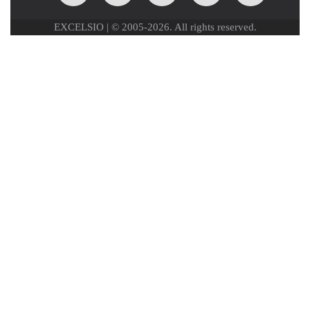
EXCELSIO | © 2005-2026. All rights reserved.