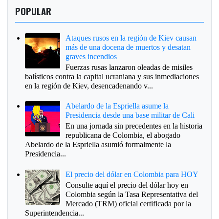
POPULAR
Ataques rusos en la región de Kiev causan
más de una docena de muertos y desatan
graves incendios
Fuerzas rusas lanzaron oleadas de misiles
balísticos contra la capital ucraniana y sus inmediaciones
en la región de Kiev, desencadenando v...
Abelardo de la Espriella asume la
Presidencia desde una base militar de Cali
En una jornada sin precedentes en la historia
republicana de Colombia, el abogado
Abelardo de la Espriella asumió formalmente la
Presidencia...
El precio del dólar en Colombia para HOY
Consulte aquí el precio del dólar hoy en
Colombia según la Tasa Representativa del
Mercado (TRM) oficial certificada por la
Superintendencia...