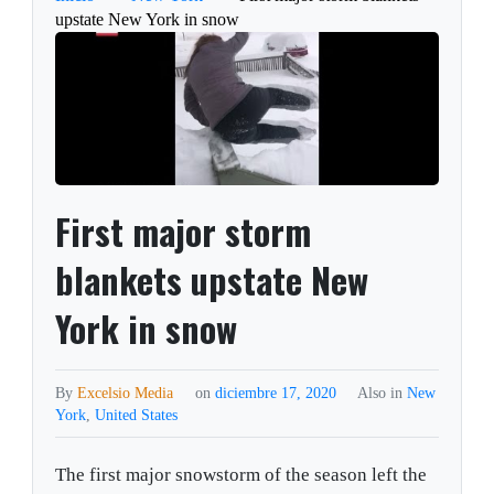
upstate New York in snow
First major storm
blankets upstate New
York in snow
By
Excelsio Media
on
diciembre 17, 2020
Also in
New
York
,
United States
The first major snowstorm of the season left the