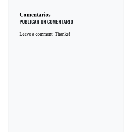
Comentarios
PUBLICAR UN COMENTARIO
Leave a comment. Thanks!