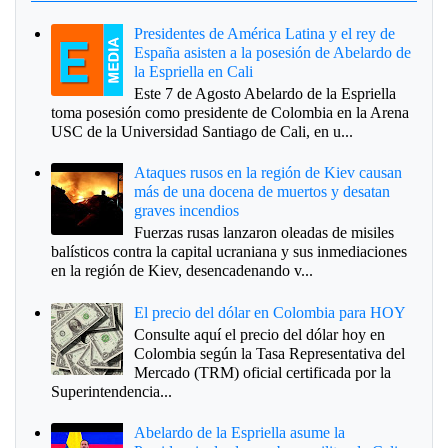
Presidentes de América Latina y el rey de
España asisten a la posesión de Abelardo de
la Espriella en Cali
Este 7 de Agosto Abelardo de la Espriella
toma posesión como presidente de Colombia en la Arena
USC de la Universidad Santiago de Cali, en u...
Ataques rusos en la región de Kiev causan
más de una docena de muertos y desatan
graves incendios
Fuerzas rusas lanzaron oleadas de misiles
balísticos contra la capital ucraniana y sus inmediaciones
en la región de Kiev, desencadenando v...
El precio del dólar en Colombia para HOY
Consulte aquí el precio del dólar hoy en
Colombia según la Tasa Representativa del
Mercado (TRM) oficial certificada por la
Superintendencia...
Abelardo de la Espriella asume la