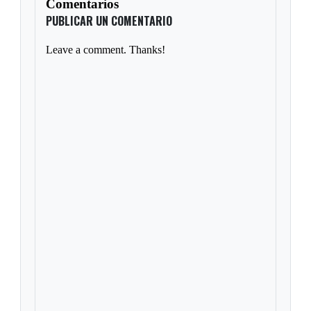
Comentarios
PUBLICAR UN COMENTARIO
Leave a comment. Thanks!