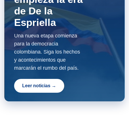
de De la
Espriella
Una nueva etapa comienza
para la democracia
colombiana. Siga los hechos
y acontecimientos que
marcarán el rumbo del país.
Leer noticias →