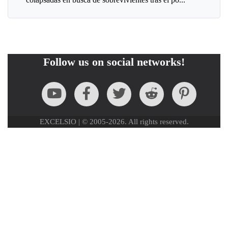
Follow us on social networks!
EXCELSIO | © 2005-2026. All rights reserved.