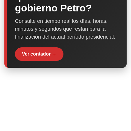
gobierno Petro?
Consulte en tiempo real los días, horas,
minutos y segundos que restan para la
finalización del actual período presidencial.
Ver contador →