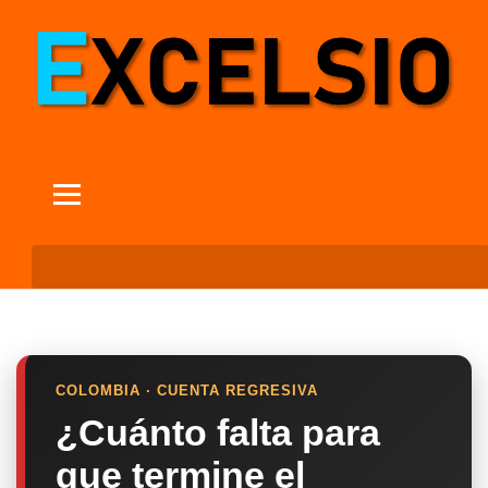
COLOMBIA · CUENTA REGRESIVA
¿Cuánto falta para
que termine el