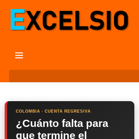
COLOMBIA · CUENTA REGRESIVA
¿Cuánto falta para
que termine el