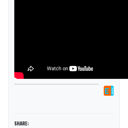
SHARE: