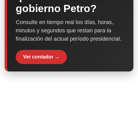
gobierno Petro?
Consulte en tiempo real los días, horas,
minutos y segundos que restan para la
finalización del actual período presidencial.
Ver contador →