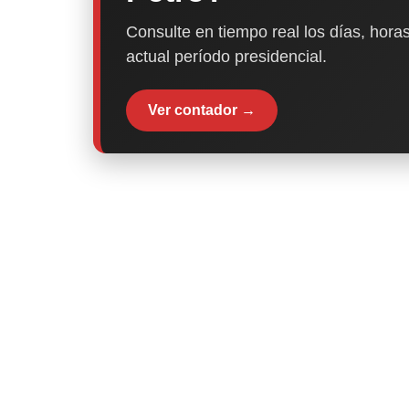
Consulte en tiempo real los días, horas
actual período presidencial.
Ver contador →