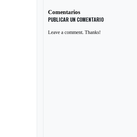
Comentarios
PUBLICAR UN COMENTARIO
Leave a comment. Thanks!