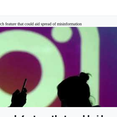
rch feature that could aid spread of misinformation