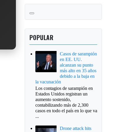
POPULAR
Casos de sarampión
en EE. UU.
alcanzan su punto
más alto en 35 años
debido a la baja en
la vacunación
Los contagios de sarampión en
Estados Unidos registran un
aumento sostenido,
contabilizando más de 2,300
casos en todo el país en lo que va
...
Drone attack hits