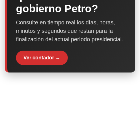
gobierno Petro?
Consulte en tiempo real los días, horas,
minutos y segundos que restan para la
finalización del actual período presidencial.
Ver contador →