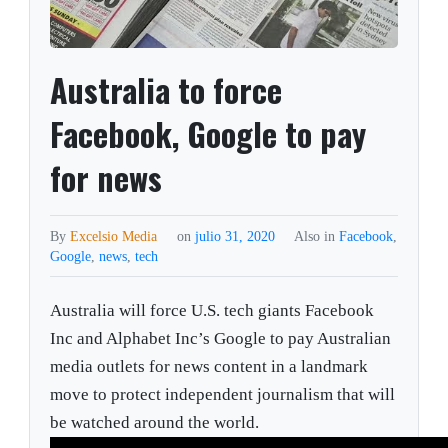
Australia to force
Facebook, Google to pay
for news
By
Excelsio Media
on
julio 31, 2020
Also in
Facebook
,
Google
,
news
,
tech
Australia will force U.S. tech giants Facebook
Inc and Alphabet Inc’s Google to pay Australian
media outlets for news content in a landmark
move to protect independent journalism that will
be watched around the world.