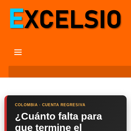
COLOMBIA · CUENTA REGRESIVA
¿Cuánto falta para
que termine el