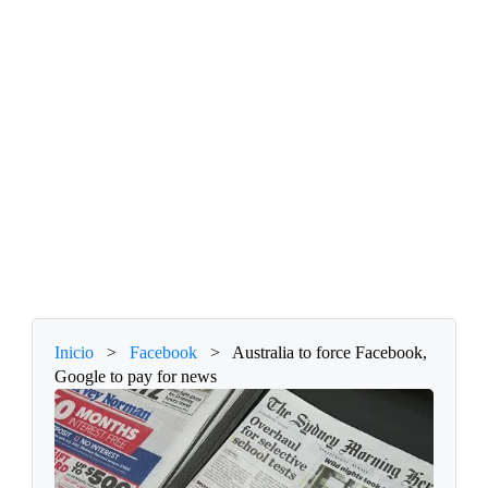
Inicio
>
Facebook
>
Australia to force Facebook,
Google to pay for news