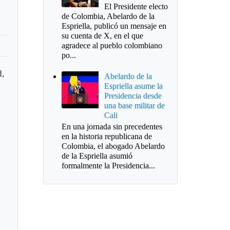
El Presidente electo
de Colombia, Abelardo de la
Espriella, publicó un mensaje en
su cuenta de X, en el que
agradece al pueblo colombiano
po...
d,
Abelardo de la
Espriella asume la
Presidencia desde
una base militar de
Cali
En una jornada sin precedentes
en la historia republicana de
Colombia, el abogado Abelardo
de la Espriella asumió
formalmente la Presidencia...