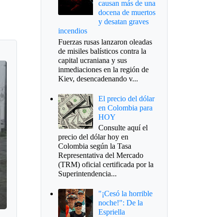
causan más de una
docena de muertos
y desatan graves
incendios
Fuerzas rusas lanzaron oleadas
de misiles balísticos contra la
capital ucraniana y sus
inmediaciones en la región de
Kiev, desencadenando v...
El precio del dólar
en Colombia para
HOY
Consulte aquí el
precio del dólar hoy en
Colombia según la Tasa
Representativa del Mercado
(TRM) oficial certificada por la
Superintendencia...
"¡Cesó la horrible
noche!": De la
Espriella