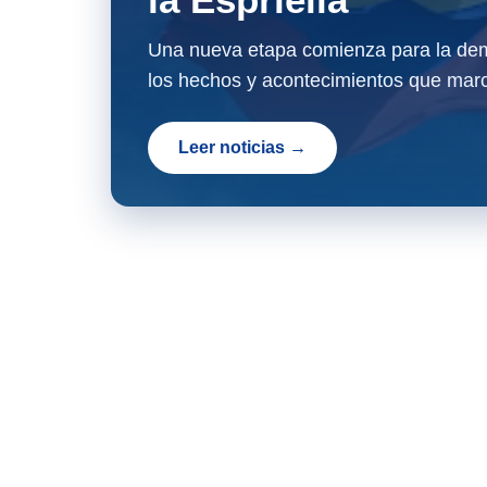
Una nueva etapa comienza para la dem
los hechos y acontecimientos que marc
Leer noticias →