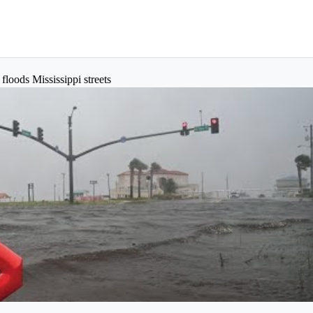
 floods Mississippi streets