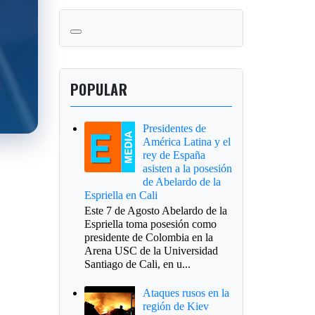
POPULAR
Presidentes de
América Latina y el
rey de España
asisten a la posesión
de Abelardo de la
Espriella en Cali
Este 7 de Agosto Abelardo de la
Espriella toma posesión como
presidente de Colombia en la
Arena USC de la Universidad
Santiago de Cali, en u...
Ataques rusos en la
región de Kiev