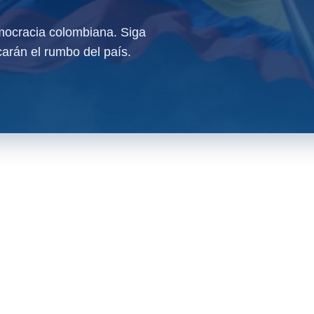
ocracia colombiana. Siga
arán el rumbo del país.