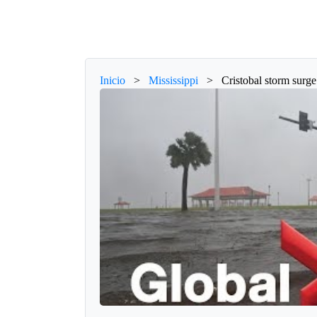
Inicio
>
Mississippi
>
Cristobal storm surge