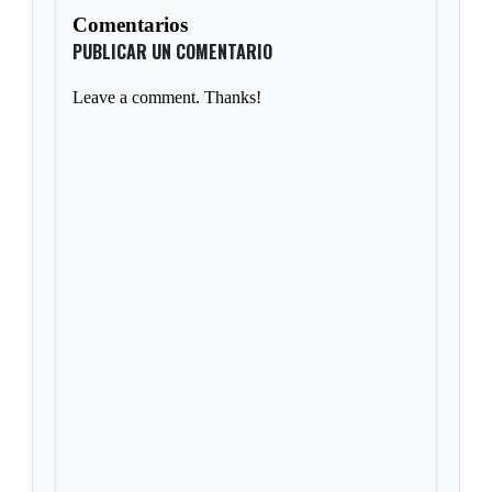
Comentarios
PUBLICAR UN COMENTARIO
Leave a comment. Thanks!