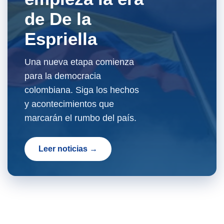
de De la
Espriella
Una nueva etapa comienza
para la democracia
colombiana. Siga los hechos
y acontecimientos que
marcarán el rumbo del país.
Leer noticias →