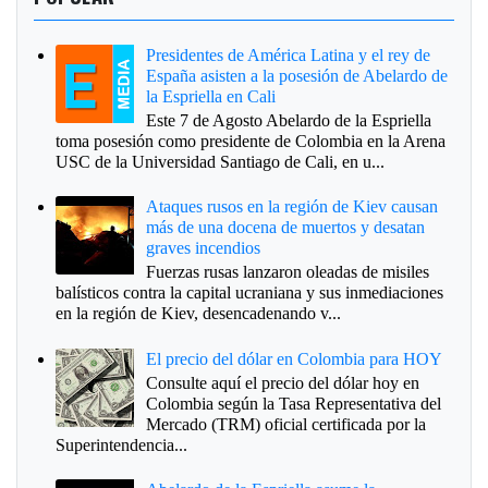
Presidentes de América Latina y el rey de
España asisten a la posesión de Abelardo de
la Espriella en Cali
Este 7 de Agosto Abelardo de la Espriella
toma posesión como presidente de Colombia en la Arena
USC de la Universidad Santiago de Cali, en u...
Ataques rusos en la región de Kiev causan
más de una docena de muertos y desatan
graves incendios
Fuerzas rusas lanzaron oleadas de misiles
balísticos contra la capital ucraniana y sus inmediaciones
en la región de Kiev, desencadenando v...
El precio del dólar en Colombia para HOY
Consulte aquí el precio del dólar hoy en
Colombia según la Tasa Representativa del
Mercado (TRM) oficial certificada por la
Superintendencia...