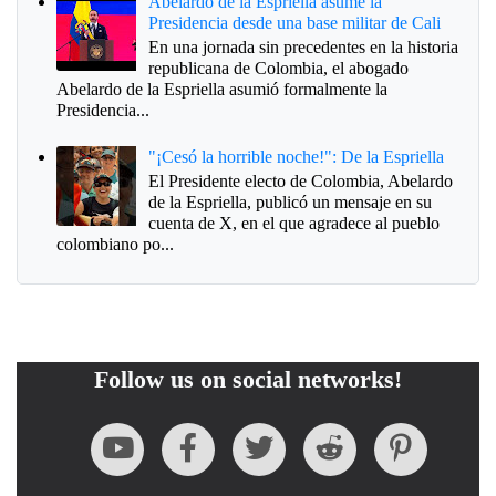
Abelardo de la Espriella asume la
Presidencia desde una base militar de Cali
En una jornada sin precedentes en la historia
republicana de Colombia, el abogado
Abelardo de la Espriella asumió formalmente la
Presidencia...
"¡Cesó la horrible noche!": De la Espriella
El Presidente electo de Colombia, Abelardo
de la Espriella, publicó un mensaje en su
cuenta de X, en el que agradece al pueblo
colombiano po...
Follow us on social networks!