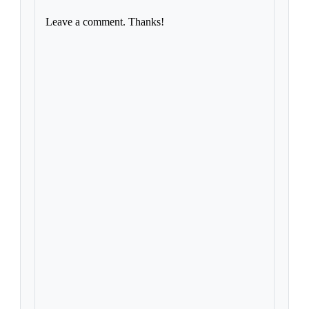
Leave a comment. Thanks!