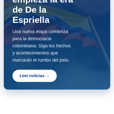
de De la
Espriella
Una nueva etapa comienza
para la democracia
colombiana. Siga los hechos
y acontecimientos que
marcarán el rumbo del país.
Leer noticias →