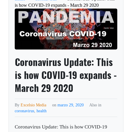
is how COVID-19 expands - March 29 2020
Coronavirus Update: This
is how COVID-19 expands -
March 29 2020
By
Excelsio Media
on
marzo 29, 2020
Also in
coronavirus
,
health
Coronavirus Update: This is how COVID-19