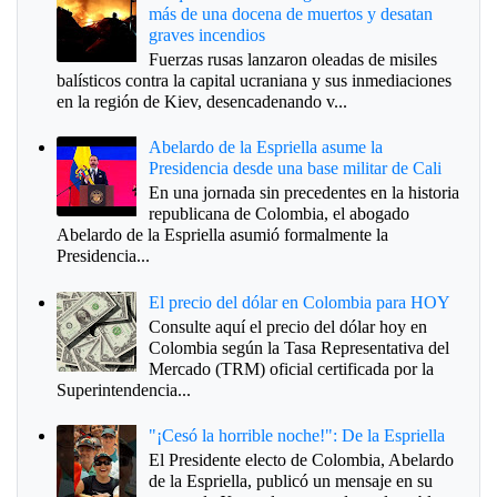
más de una docena de muertos y desatan
graves incendios
Fuerzas rusas lanzaron oleadas de misiles
balísticos contra la capital ucraniana y sus inmediaciones
en la región de Kiev, desencadenando v...
Abelardo de la Espriella asume la
Presidencia desde una base militar de Cali
En una jornada sin precedentes en la historia
republicana de Colombia, el abogado
Abelardo de la Espriella asumió formalmente la
Presidencia...
El precio del dólar en Colombia para HOY
Consulte aquí el precio del dólar hoy en
Colombia según la Tasa Representativa del
Mercado (TRM) oficial certificada por la
Superintendencia...
"¡Cesó la horrible noche!": De la Espriella
El Presidente electo de Colombia, Abelardo
de la Espriella, publicó un mensaje en su