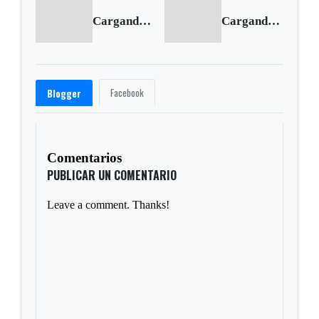
Cargando anterior...
Cargando siguiente...
Facebook
Blogger
Comentarios
PUBLICAR UN COMENTARIO
Leave a comment. Thanks!