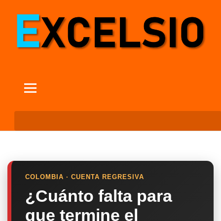
COLOMBIA · CUENTA REGRESIVA
¿Cuánto falta para
que termine el