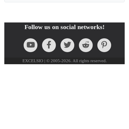
Follow us on social networks!
EXCELSIO | © 2005-2026. All rights reserved.