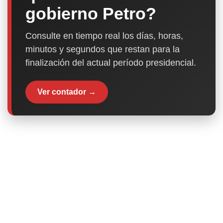
gobierno Petro?
Consulte en tiempo real los días, horas,
minutos y segundos que restan para la
finalización del actual período presidencial.
Ver contador →