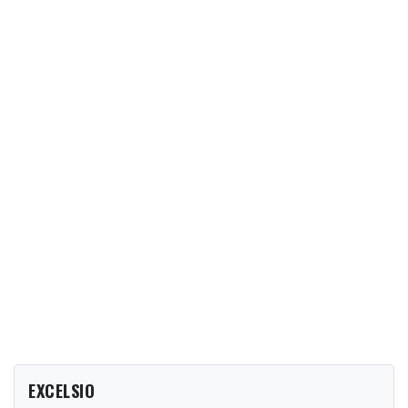
EXCELSIO