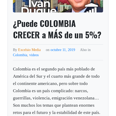
¿Puede COLOMBIA
CRECER a MÁS de un 5%?
By
Excelsio Media
on
octubre 11, 2019
Also in
Colombia
,
videos
Colombia es el segundo país más poblado de
América del Sur y el cuarto más grande de todo
el continente americano, pero sobre todo
Colombia es un país complicado: narcos,
guerrillas, violencia, emigración venezolana…
Son muchos los temas que plantean enormes
retos para el futuro y la estabilidad de este país.