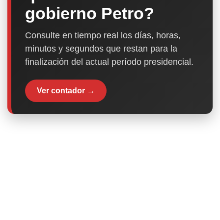
gobierno Petro?
Consulte en tiempo real los días, horas,
minutos y segundos que restan para la
finalización del actual período presidencial.
Ver contador →