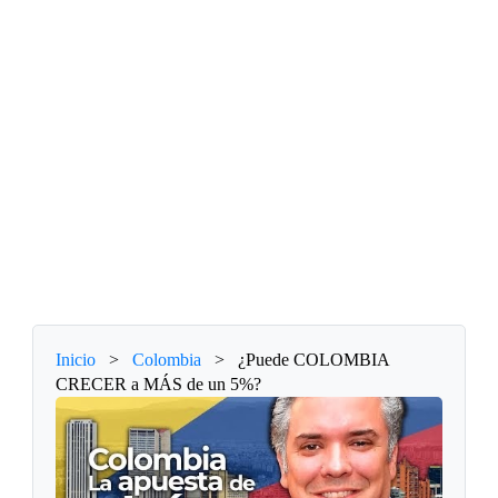
Inicio
>
Colombia
>
¿Puede COLOMBIA
CRECER a MÁS de un 5%?