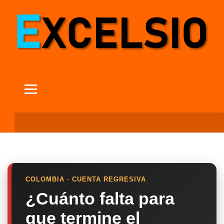
COLOMBIA · CUENTA REGRESIVA
¿Cuánto falta para
que termine el