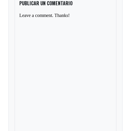
PUBLICAR UN COMENTARIO
Leave a comment. Thanks!