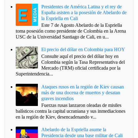
Presidentes de América Latina y el rey de
España asisten a la posesión de Abelardo de
la Espriella en Cali
Este 7 de Agosto Abelardo de la Espriella
toma posesión como presidente de Colombia en la Arena
USC de la Universidad Santiago de Cali, en u...
El precio del dólar en Colombia para HOY
Consulte aquí el precio del dólar hoy en
Colombia según la Tasa Representativa del
Mercado (TRM) oficial certificada por la
Superintendencia...
Ataques rusos en la región de Kiev causan
más de una docena de muertos y desatan
graves incendios
Fuerzas rusas lanzaron oleadas de misiles
balísticos contra la capital ucraniana y sus inmediaciones
en la región de Kiev, desencadenando v...
Abelardo de la Espriella asume la
Presidencia desde una base militar de Cali