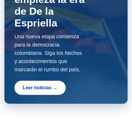
de De la
Espriella
Una nueva etapa comienza
para la democracia
colombiana. Siga los hechos
y acontecimientos que
marcarán el rumbo del país.
Leer noticias →