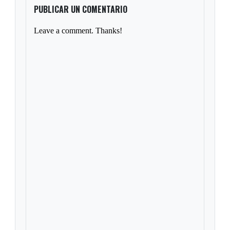
PUBLICAR UN COMENTARIO
Leave a comment. Thanks!