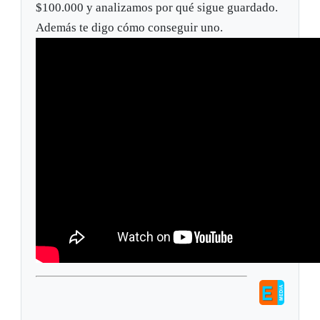
$100.000 y analizamos por qué sigue guardado.
Además te digo cómo conseguir uno.