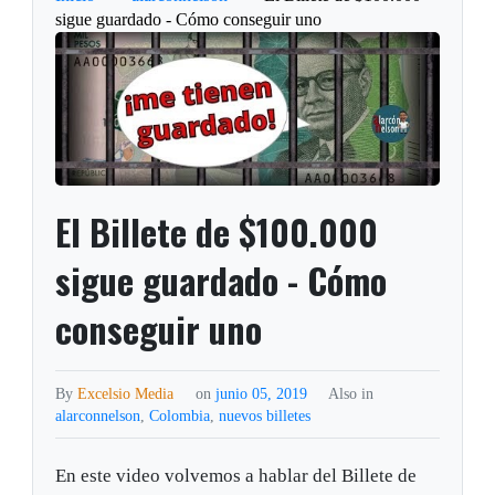
sigue guardado - Cómo conseguir uno
El Billete de $100.000
sigue guardado - Cómo
conseguir uno
By
Excelsio Media
on
junio 05, 2019
Also in
alarconnelson
,
Colombia
,
nuevos billetes
En este video volvemos a hablar del Billete de