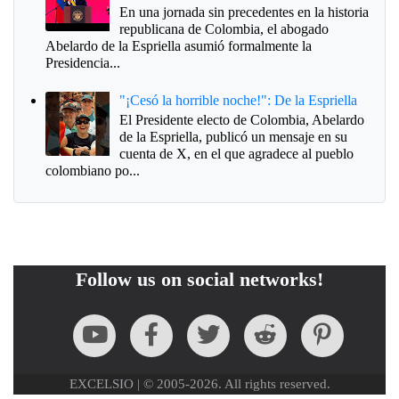
En una jornada sin precedentes en la historia
republicana de Colombia, el abogado
Abelardo de la Espriella asumió formalmente la
Presidencia...
"¡Cesó la horrible noche!": De la Espriella
El Presidente electo de Colombia, Abelardo
de la Espriella, publicó un mensaje en su
cuenta de X, en el que agradece al pueblo
colombiano po...
Follow us on social networks!
EXCELSIO | © 2005-2026. All rights reserved.