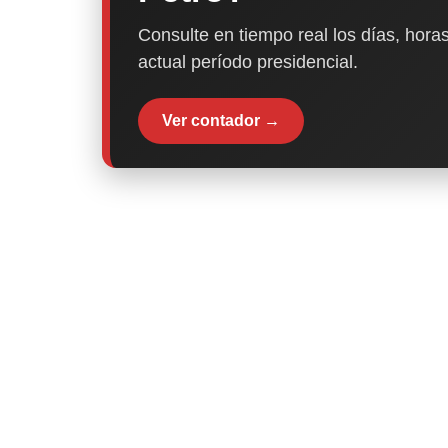
Consulte en tiempo real los días, horas
actual período presidencial.
Ver contador →