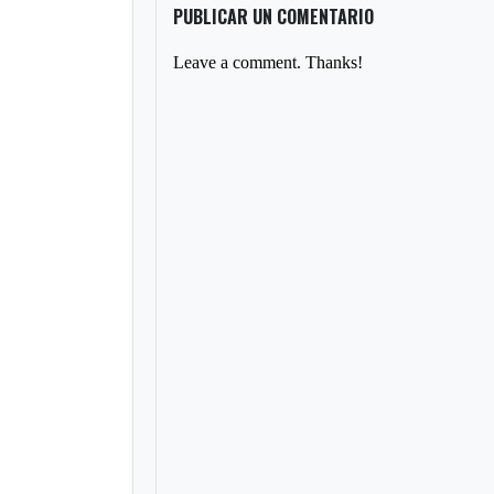
PUBLICAR UN COMENTARIO
Leave a comment. Thanks!