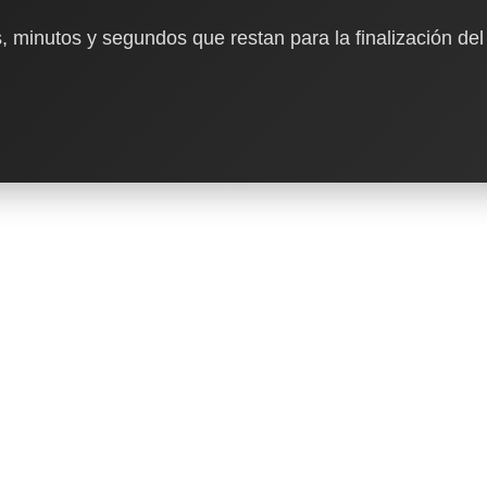
, minutos y segundos que restan para la finalización del