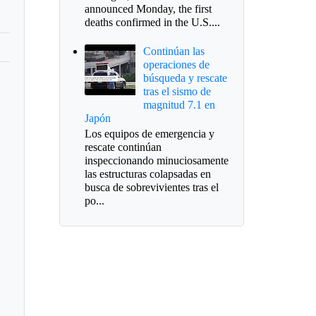
announced Monday, the first
deaths confirmed in the U.S....
Continúan las
operaciones de
búsqueda y rescate
tras el sismo de
magnitud 7.1 en
Japón
Los equipos de emergencia y
rescate continúan
inspeccionando minuciosamente
las estructuras colapsadas en
busca de sobrevivientes tras el
po...