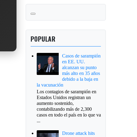
POPULAR
Casos de sarampión
en EE. UU.
alcanzan su punto
más alto en 35 años
debido a la baja en
la vacunación
Los contagios de sarampión en
Estados Unidos registran un
aumento sostenido,
contabilizando más de 2,300
casos en todo el país en lo que va
...
Drone attack hits