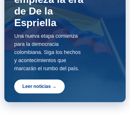
de De la
Espriella
Una nueva etapa comienza
para la democracia
colombiana. Siga los hechos
y acontecimientos que
marcarán el rumbo del país.
Leer noticias →