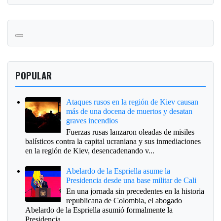
POPULAR
Ataques rusos en la región de Kiev causan
más de una docena de muertos y desatan
graves incendios
Fuerzas rusas lanzaron oleadas de misiles
balísticos contra la capital ucraniana y sus inmediaciones
en la región de Kiev, desencadenando v...
Abelardo de la Espriella asume la
Presidencia desde una base militar de Cali
En una jornada sin precedentes en la historia
republicana de Colombia, el abogado
Abelardo de la Espriella asumió formalmente la
Presidencia...