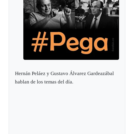
Hernán Peláez y Gustavo Álvarez Gardeazábal
hablan de los temas del día.