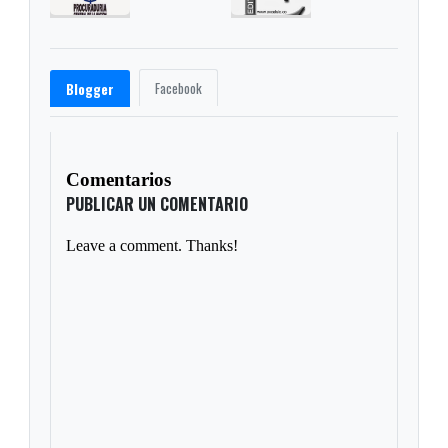
Facebook
Blogger
Comentarios
PUBLICAR UN COMENTARIO
Leave a comment. Thanks!