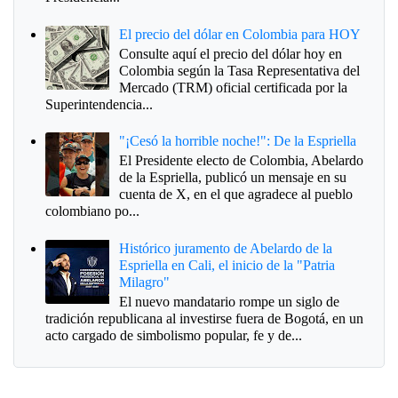
El precio del dólar en Colombia para HOY
Consulte aquí el precio del dólar hoy en
Colombia según la Tasa Representativa del
Mercado (TRM) oficial certificada por la
Superintendencia...
"¡Cesó la horrible noche!": De la Espriella
El Presidente electo de Colombia, Abelardo
de la Espriella, publicó un mensaje en su
cuenta de X, en el que agradece al pueblo
colombiano po...
Histórico juramento de Abelardo de la
Espriella en Cali, el inicio de la "Patria
Milagro"
El nuevo mandatario rompe un siglo de
tradición republicana al investirse fuera de Bogotá, en un
acto cargado de simbolismo popular, fe y de...