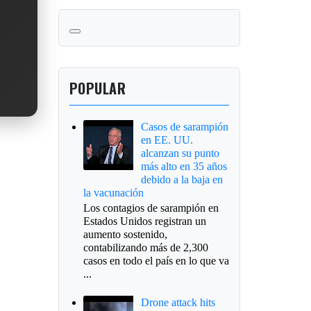
POPULAR
Casos de sarampión
en EE. UU.
alcanzan su punto
más alto en 35 años
debido a la baja en
la vacunación
Los contagios de sarampión en
Estados Unidos registran un
aumento sostenido,
contabilizando más de 2,300
casos en todo el país en lo que va
...
Drone attack hits