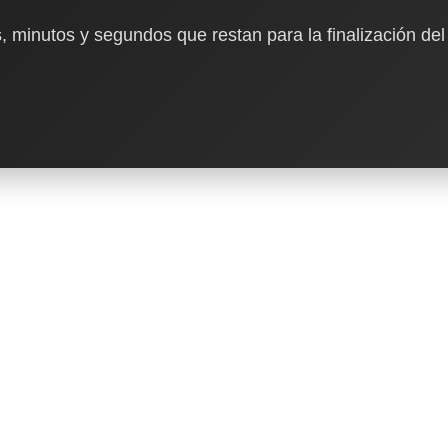
, minutos y segundos que restan para la finalización del