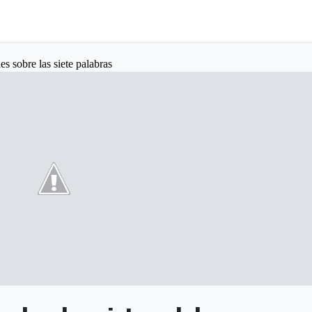
es sobre las siete palabras