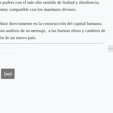
 padres con el más alto sentido de lealtad y obediencia,
 muy compatible con los mandatos divinos.
ibuir directamente en la construcción del capital humano,
sin análisis de su mensaje, a las buenas obras y cambios de
ión de un nuevo país.
Email