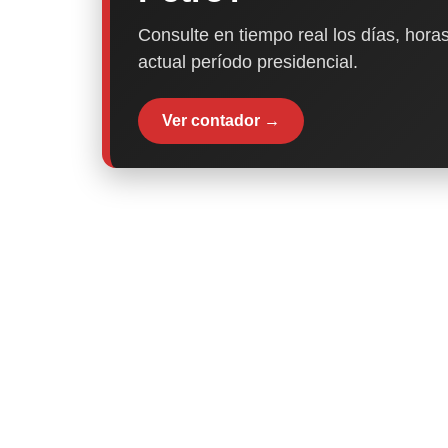
Consulte en tiempo real los días, horas
actual período presidencial.
Ver contador →