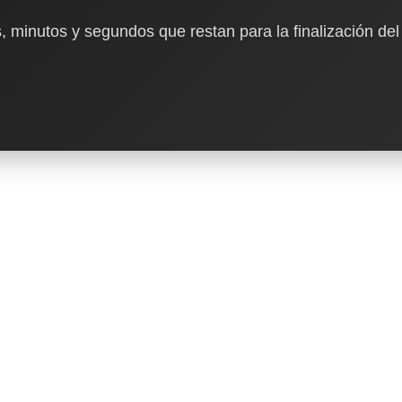
, minutos y segundos que restan para la finalización del