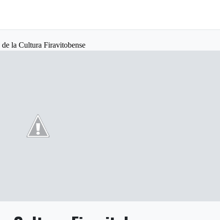
 de la Cultura Firavitobense