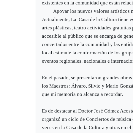
existentes en la comunidad que están relaci
· Apoyar los nuevos valores artísticos m
Actualmente, La Casa de la Cultura tiene es
artes plásticas, teatro actividades gratuita
accesible al público que se encarga de ge
concertados entre la comunidad y las entida
local estimule la conformación de los grupo
eventos regionales, nacionales e internacio
En el pasado, se presentaron grandes obras
los Maestros: Álvaro, Silvio y Mario Gonzál
que mi memoria no alcanza a recordar.
Es de destacar al Doctor José Gómez Acost
organizó un ciclo de Conciertos de música 
veces en la Casa de la Cultura y otras en el