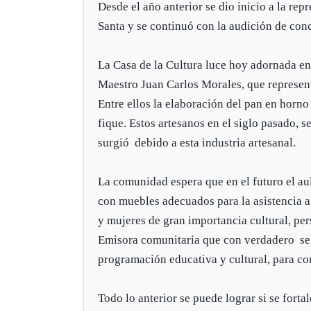
Desde el año anterior se dio inicio a la re
Santa y se continuó con la audición de con
La Casa de la Cultura luce hoy adornada en 
Maestro Juan Carlos Morales, que represent
Entre ellos la elaboración del pan en horno 
fique. Estos artesanos en el siglo pasado,
surgió debido a esta industria artesanal.
La comunidad espera que en el futuro el au
con muebles adecuados para la asistencia a 
y mujeres de gran importancia cultural, pers
Emisora comunitaria que con verdadero sen
programación educativa y cultural, para con
Todo lo anterior se puede lograr si se fortal