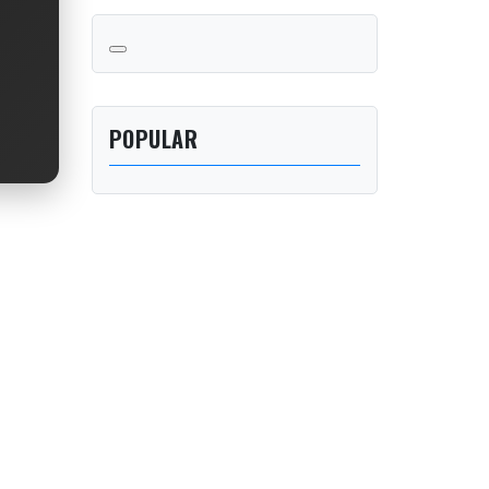
POPULAR