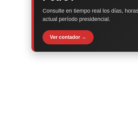
Consulte en tiempo real los días, horas
actual período presidencial.
Ver contador →