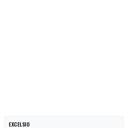
EXCELSIO