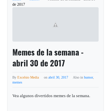
de 2017
Memes de la semana -
abril 30 de 2017
By
Excelsio Media
on
abril 30, 2017
Also in
humor
,
memes
Vea algunos divertidos memes de la semana.