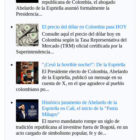
republicana de Colombia, el abogado
Abelardo de la Espriella asumió formalmente la
Presidencia...
El precio del dólar en Colombia para HOY
Consulte aquí el precio del dólar hoy en
Colombia según la Tasa Representativa del
Mercado (TRM) oficial certificada por la
Superintendencia...
"¡Cesó la horrible noche!": De la Espriella
El Presidente electo de Colombia, Abelardo
de la Espriella, publicó un mensaje en su
cuenta de X, en el que agradece al pueblo
colombiano po...
Histórico juramento de Abelardo de la
Espriella en Cali, el inicio de la "Patria
Milagro"
El nuevo mandatario rompe un siglo de
tradición republicana al investirse fuera de Bogotá, en un
acto cargado de simbolismo popular, fe y de...