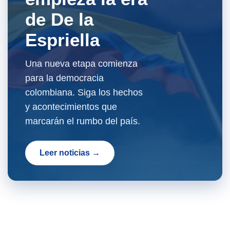
de De la
Espriella
Una nueva etapa comienza
para la democracia
colombiana. Siga los hechos
y acontecimientos que
marcarán el rumbo del país.
Leer noticias →