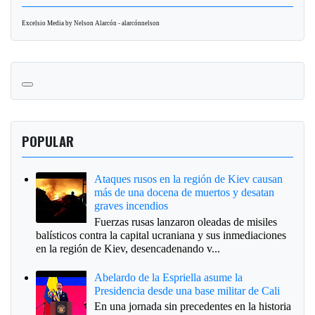
Excelsio Media by Nelson Alarcón - alarcónnelson
POPULAR
Ataques rusos en la región de Kiev causan
más de una docena de muertos y desatan
graves incendios
Fuerzas rusas lanzaron oleadas de misiles
balísticos contra la capital ucraniana y sus inmediaciones
en la región de Kiev, desencadenando v...
Abelardo de la Espriella asume la
Presidencia desde una base militar de Cali
En una jornada sin precedentes en la historia