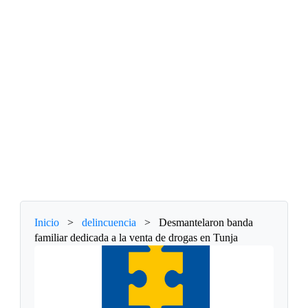
Inicio
>
delincuencia
>
Desmantelaron banda
familiar dedicada a la venta de drogas en Tunja