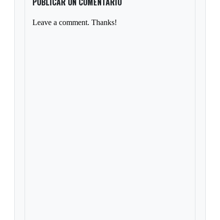
PUBLICAR UN COMENTARIO
Leave a comment. Thanks!