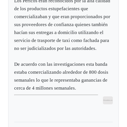
Los Pericos eran reconocidos por la alta calidad
de los productos estupefacientes que
comercializaban y que eran proporcionados por
sus proveedores de confianza quienes también
hacían sus entregas a domicilio utilizando el
servicio de trasporte de taxi como fachada para
no ser judicializados por las autoridades.
De acuerdo con las investigaciones esta banda
estaba comercializando alrededor de 800 dosis
semanales lo que le representaba ganancias de
cerca de 4 millones semanales.