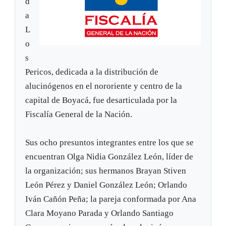
d
a
L
o
s
Pericos, dedicada a la distribución de
alucinógenos en el nororiente y centro de la
capital de Boyacá, fue desarticulada por la
Fiscalía General de la Nación.
Sus ocho presuntos integrantes entre los que se
encuentran Olga Nidia González León, líder de
la organización; sus hermanos Brayan Stiven
León Pérez y Daniel González León; Orlando
Iván Cañón Peña; la pareja conformada por Ana
Clara Moyano Parada y Orlando Santiago