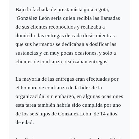
Bajo la fachada de prestamista gota a gota,
González León sería quien recibía las llamadas
de sus clientes reconocidos y realizaba a
domicilio las entregas de cada dosis mientras
que sus hermanos se dedicaban a dosificar las
sustancias y en muy pocas ocasiones, y solo a
clientes de confianza, realizaban entregas.
La mayoría de las entregas eran efectuadas por
el hombre de confianza de la líder de la
organización; sin embargo, en algunas ocasiones
esta tarea también habría sido cumplida por uno
de los seis hijos de González León, de 14 años
de edad.