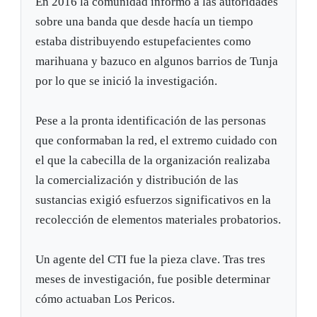
En 2016 la comunidad informó a las autoridades
sobre una banda que desde hacía un tiempo
estaba distribuyendo estupefacientes como
marihuana y bazuco en algunos barrios de Tunja
por lo que se inició la investigación.
Pese a la pronta identificación de las personas
que conformaban la red, el extremo cuidado con
el que la cabecilla de la organización realizaba
la comercialización y distribución de las
sustancias exigió esfuerzos significativos en la
recolección de elementos materiales probatorios.
Un agente del CTI fue la pieza clave. Tras tres
meses de investigación, fue posible determinar
cómo actuaban Los Pericos.