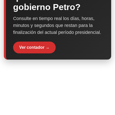
gobierno Petro?
Consulte en tiempo real los días, horas,
minutos y segundos que restan para la
finalización del actual período presidencial.
Ver contador →