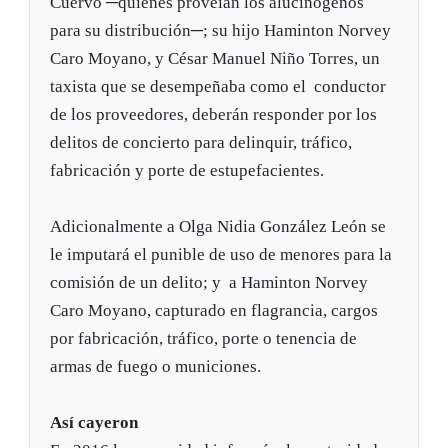
Cuervo ─quienes proveían los alucinógenos
para su distribución─; su hijo Haminton Norvey
Caro Moyano, y César Manuel Niño Torres, un
taxista que se desempeñaba como el conductor
de los proveedores, deberán responder por los
delitos de concierto para delinquir, tráfico,
fabricación y porte de estupefacientes.
Adicionalmente a Olga Nidia González León se
le imputará el punible de uso de menores para la
comisión de un delito; y a Haminton Norvey
Caro Moyano, capturado en flagrancia, cargos
por fabricación, tráfico, porte o tenencia de
armas de fuego o municiones.
Así cayeron