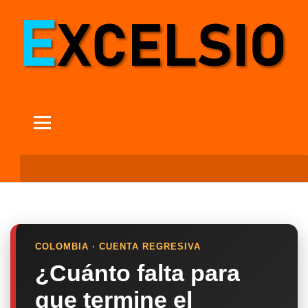
COLOMBIA · CUENTA REGRESIVA
¿Cuánto falta para
que termine el