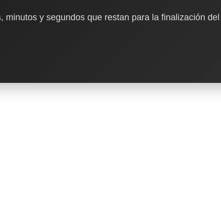
, minutos y segundos que restan para la finalización del