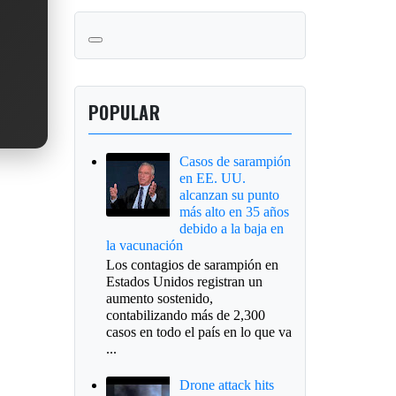
POPULAR
Casos de sarampión
en EE. UU.
alcanzan su punto
más alto en 35 años
debido a la baja en
la vacunación
Los contagios de sarampión en
Estados Unidos registran un
aumento sostenido,
contabilizando más de 2,300
casos en todo el país en lo que va
...
Drone attack hits