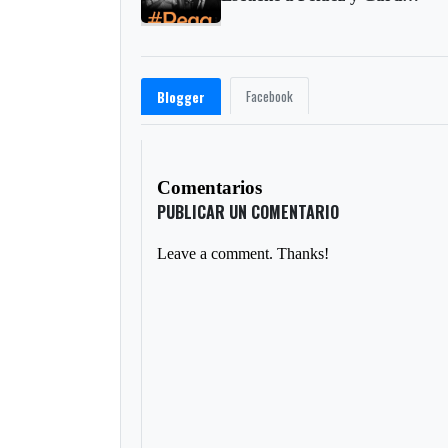
Facebook
Blogger
Comentarios
PUBLICAR UN COMENTARIO
Leave a comment. Thanks!