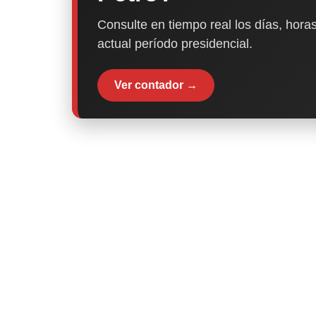
Consulte en tiempo real los días, horas
actual período presidencial.
Ver contador →