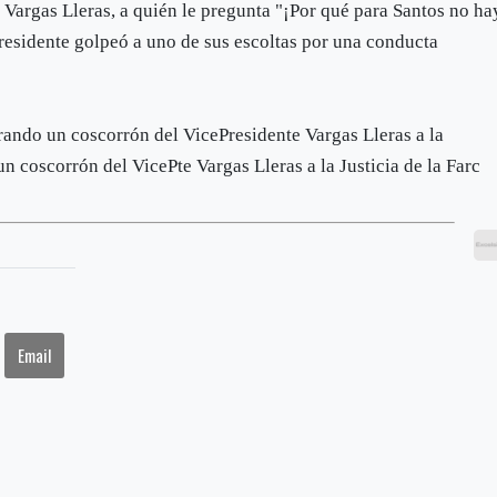
Vargas Lleras, a quién le pregunta "¡Por qué para Santos no ha
residente golpeó a uno de sus escoltas por una conducta
 coscorrón del VicePte Vargas Lleras a la Justicia de la Farc
Email