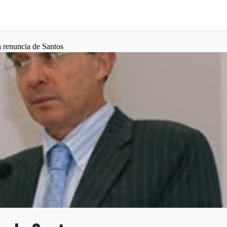
a renuncia de Santos