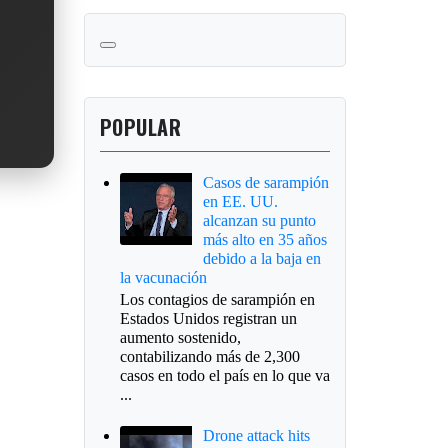
POPULAR
Casos de sarampión
en EE. UU.
alcanzan su punto
más alto en 35 años
debido a la baja en
la vacunación
Los contagios de sarampión en
Estados Unidos registran un
aumento sostenido,
contabilizando más de 2,300
casos en todo el país en lo que va
...
Drone attack hits