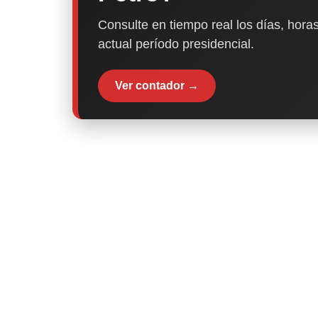
Consulte en tiempo real los días, horas
actual período presidencial.
Ver contador →