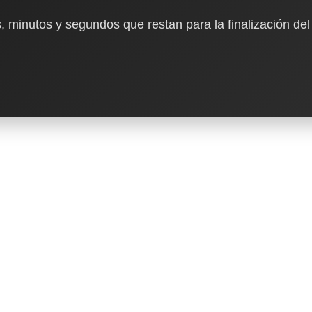
, minutos y segundos que restan para la finalización del