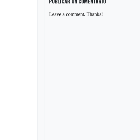
PUBLICAR UN COMENTARIO
Leave a comment. Thanks!