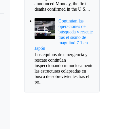
announced Monday, the first
deaths confirmed in the U.S....
Continúan las
operaciones de
búsqueda y rescate
tras el sismo de
magnitud 7.1 en
Japón
Los equipos de emergencia y
rescate continúan
inspeccionando minuciosamente
las estructuras colapsadas en
busca de sobrevivientes tras el
po...