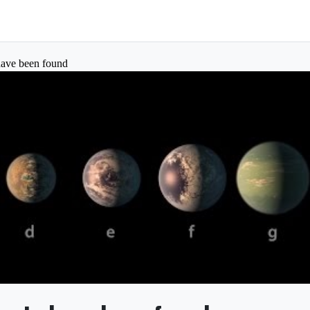
have been found