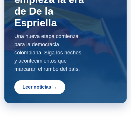
de De la
Espriella
Una nueva etapa comienza
para la democracia
colombiana. Siga los hechos
y acontecimientos que
marcarán el rumbo del país.
Leer noticias →