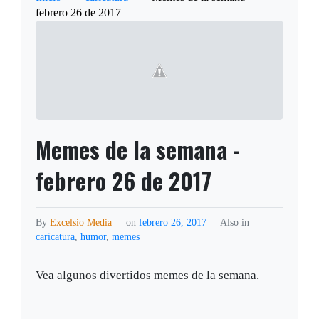
febrero 26 de 2017
Memes de la semana -
febrero 26 de 2017
By
Excelsio Media
on
febrero 26, 2017
Also in
caricatura
,
humor
,
memes
Vea algunos divertidos memes de la semana.