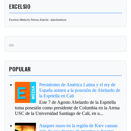
EXCELSIO
Excelsio Media by Nelson Alarcón - alarcónnelson
POPULAR
Presidentes de América Latina y el rey de
España asisten a la posesión de Abelardo de
la Espriella en Cali
Este 7 de Agosto Abelardo de la Espriella
toma posesión como presidente de Colombia en la Arena
USC de la Universidad Santiago de Cali, en u...
Ataques rusos en la región de Kiev causan