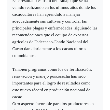
Este resultado es fruto del trabajo que se ha
venido realizando en los últimos años donde los
cacaocultores han aprendido a manejar
adecuadamente sus cultivos y controlar las
principales plagas y enfermedades, siguiendo las
recomendaciones que el equipo de expertos
agrícolas de Fedecacao-Fondo Nacional del
Cacao dan diariamente a los cacaocultores
colombianos.
También programas como los de fertilización,
renovación y manejo poscosecha han sido
importantes para el logro de resultados como
este nuevo récord en producción nacional de
cacao.
Otro aspecto favorable para los productores en