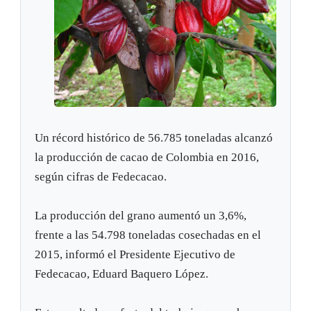
Un récord histórico de 56.785 toneladas alcanzó
la producción de cacao de Colombia en 2016,
según cifras de Fedecacao.
La producción del grano aumentó un 3,6%,
frente a las 54.798 toneladas cosechadas en el
2015, informó el Presidente Ejecutivo de
Fedecacao, Eduard Baquero López.