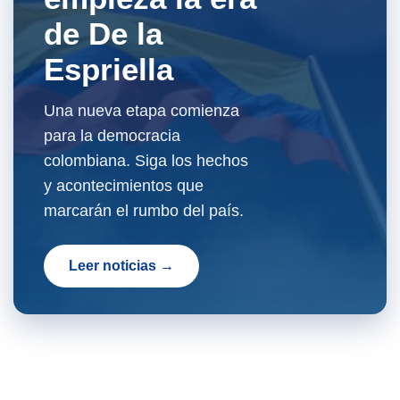
de De la
Espriella
Una nueva etapa comienza
para la democracia
colombiana. Siga los hechos
y acontecimientos que
marcarán el rumbo del país.
Leer noticias →