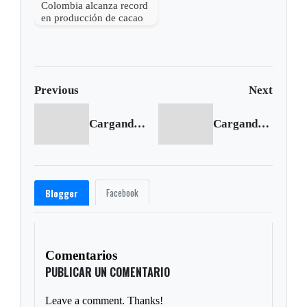
Colombia alcanza record
en producción de cacao
Previous
Next
Cargando anterior...
Cargando siguiente...
Facebook
Blogger
Comentarios
PUBLICAR UN COMENTARIO
Leave a comment. Thanks!