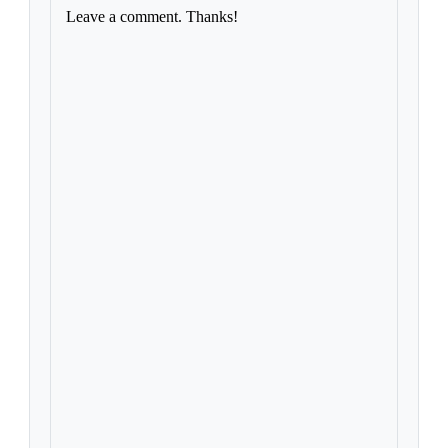
Leave a comment. Thanks!