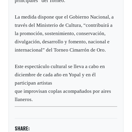
principales” del Torneo.
La medida dispone que el Gobierno Nacional, a
través del Ministerio de Cultura, “contribuirá a
la promoción, sostenimiento, conservación,
divulgación, desarrollo y fomento, nacional e
internacional” del Torneo Cimarrón de Oro.
Este espectáculo cultural se lleva a cabo en
diciembre de cada año en Yopal y en él
participan artistas
que improvisan coplas acompañados por aires
llaneros.
SHARE: