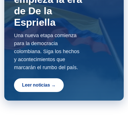
de De la
Espriella
Una nueva etapa comienza
para la democracia
colombiana. Siga los hechos
y acontecimientos que
marcarán el rumbo del país.
Leer noticias →