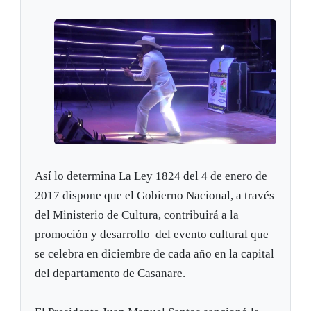
Así lo determina La Ley 1824 del 4 de enero de
2017 dispone que el Gobierno Nacional, a través
del Ministerio de Cultura, contribuirá a la
promoción y desarrollo del evento cultural que
se celebra en diciembre de cada año en la capital
del departamento de Casanare.