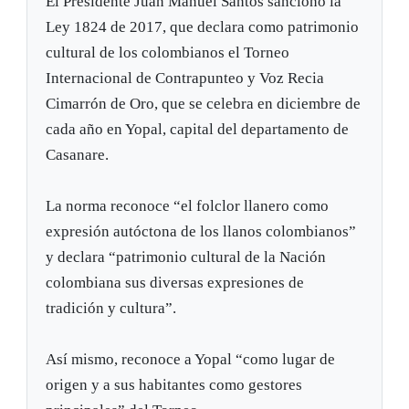
El Presidente Juan Manuel Santos sancionó la
Ley 1824 de 2017, que declara como patrimonio
cultural de los colombianos el Torneo
Internacional de Contrapunteo y Voz Recia
Cimarrón de Oro, que se celebra en diciembre de
cada año en Yopal, capital del departamento de
Casanare.
La norma reconoce “el folclor llanero como
expresión autóctona de los llanos colombianos”
y declara “patrimonio cultural de la Nación
colombiana sus diversas expresiones de
tradición y cultura”.
Así mismo, reconoce a Yopal “como lugar de
origen y a sus habitantes como gestores