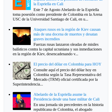
la Espriella en Cali
Este 7 de Agosto Abelardo de la Espriella
toma posesión como presidente de Colombia en la Arena
USC de la Universidad Santiago de Cali, en u...
Ataques rusos en la región de Kiev causan
más de una docena de muertos y desatan
graves incendios
Fuerzas rusas lanzaron oleadas de misiles
balísticos contra la capital ucraniana y sus inmediaciones
en la región de Kiev, desencadenando v...
El precio del dólar en Colombia para HOY
Consulte aquí el precio del dólar hoy en
Colombia según la Tasa Representativa del
Mercado (TRM) oficial certificada por la
Superintendencia...
Abelardo de la Espriella asume la
Presidencia desde una base militar de Cali
En una jornada sin precedentes en la historia
republicana de Colombia, el abogado