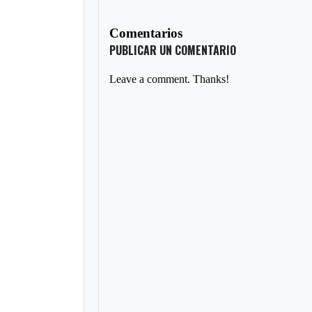
Comentarios
PUBLICAR UN COMENTARIO
Leave a comment. Thanks!