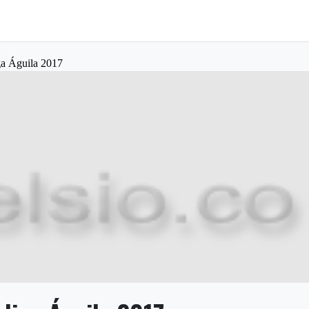
iga Águila 2017