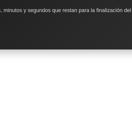
, minutos y segundos que restan para la finalización del