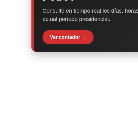
Consulte en tiempo real los días, horas
actual período presidencial.
Ver contador →