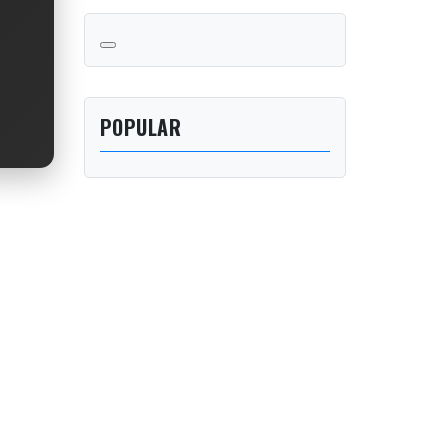
POPULAR