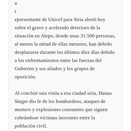
a
r
epresentante de Unicef para Siria alertó hoy
sobre el grave y acelerado deterioro de la
situación en Alepo, donde unas 31.500 personas,
al menos la mitad de ellas menores, han debido
desplazarse durante los últimos diez días debido
a los enfrentamientos entre las fuerzas del
Gobierno y sus aliados y los grupos de
oposición.
Al concluir una visita a esa ciudad siria, Hanaa
Singer dio fe de los bombardeos, ataques de
mortero y explosiones constantes que siguen
cobrándose víctimas inocentes entre la
población civil.