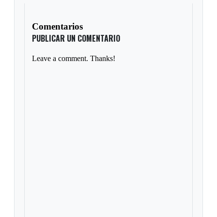
Comentarios
PUBLICAR UN COMENTARIO
Leave a comment. Thanks!