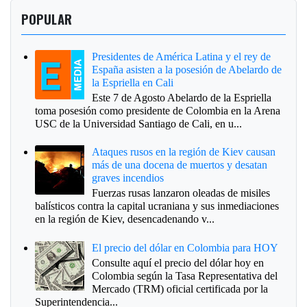
POPULAR
Presidentes de América Latina y el rey de
España asisten a la posesión de Abelardo de
la Espriella en Cali
Este 7 de Agosto Abelardo de la Espriella
toma posesión como presidente de Colombia en la Arena
USC de la Universidad Santiago de Cali, en u...
Ataques rusos en la región de Kiev causan
más de una docena de muertos y desatan
graves incendios
Fuerzas rusas lanzaron oleadas de misiles
balísticos contra la capital ucraniana y sus inmediaciones
en la región de Kiev, desencadenando v...
El precio del dólar en Colombia para HOY
Consulte aquí el precio del dólar hoy en
Colombia según la Tasa Representativa del
Mercado (TRM) oficial certificada por la
Superintendencia...