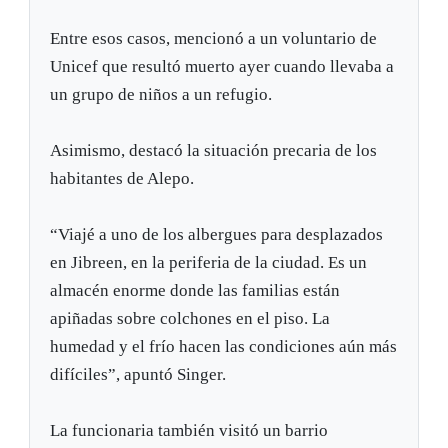
Entre esos casos, mencionó a un voluntario de
Unicef que resultó muerto ayer cuando llevaba a
un grupo de niños a un refugio.
Asimismo, destacó la situación precaria de los
habitantes de Alepo.
“Viajé a uno de los albergues para desplazados
en Jibreen, en la periferia de la ciudad. Es un
almacén enorme donde las familias están
apiñadas sobre colchones en el piso. La
humedad y el frío hacen las condiciones aún más
difíciles”, apuntó Singer.
La funcionaria también visitó un barrio