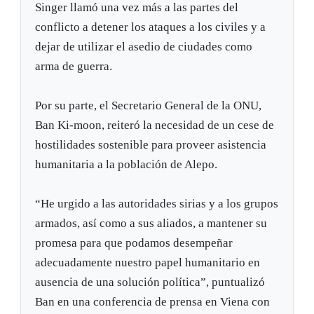
Singer llamó una vez más a las partes del
conflicto a detener los ataques a los civiles y a
dejar de utilizar el asedio de ciudades como
arma de guerra.
Por su parte, el Secretario General de la ONU,
Ban Ki-moon, reiteró la necesidad de un cese de
hostilidades sostenible para proveer asistencia
humanitaria a la población de Alepo.
“He urgido a las autoridades sirias y a los grupos
armados, así como a sus aliados, a mantener su
promesa para que podamos desempeñar
adecuadamente nuestro papel humanitario en
ausencia de una solución política”, puntualizó
Ban en una conferencia de prensa en Viena con