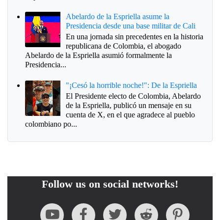
Abelardo de la Espriella asume la
Presidencia desde una base militar de Cali
En una jornada sin precedentes en la historia
republicana de Colombia, el abogado
Abelardo de la Espriella asumió formalmente la
Presidencia...
"¡Cesó la horrible noche!": De la Espriella
El Presidente electo de Colombia, Abelardo
de la Espriella, publicó un mensaje en su
cuenta de X, en el que agradece al pueblo
colombiano po...
Follow us on social networks!