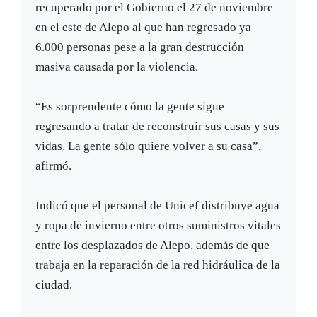
recuperado por el Gobierno el 27 de noviembre
en el este de Alepo al que han regresado ya
6.000 personas pese a la gran destrucción
masiva causada por la violencia.
“Es sorprendente cómo la gente sigue
regresando a tratar de reconstruir sus casas y sus
vidas. La gente sólo quiere volver a su casa”,
afirmó.
Indicó que el personal de Unicef distribuye agua
y ropa de invierno entre otros suministros vitales
entre los desplazados de Alepo, además de que
trabaja en la reparación de la red hidráulica de la
ciudad.