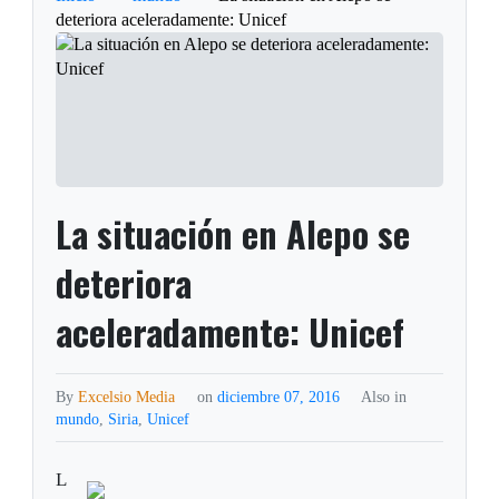
deteriora aceleradamente: Unicef
La situación en Alepo se
deteriora
aceleradamente: Unicef
By
Excelsio Media
on
diciembre 07, 2016
Also in
mundo
,
Siria
,
Unicef
L