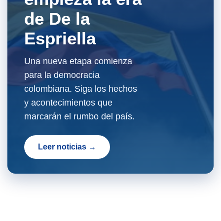
de De la
Espriella
Una nueva etapa comienza
para la democracia
colombiana. Siga los hechos
y acontecimientos que
marcarán el rumbo del país.
Leer noticias →