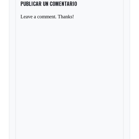
PUBLICAR UN COMENTARIO
Leave a comment. Thanks!