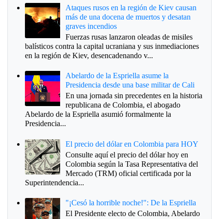
Ataques rusos en la región de Kiev causan
más de una docena de muertos y desatan
graves incendios
Fuerzas rusas lanzaron oleadas de misiles
balísticos contra la capital ucraniana y sus inmediaciones
en la región de Kiev, desencadenando v...
Abelardo de la Espriella asume la
Presidencia desde una base militar de Cali
En una jornada sin precedentes en la historia
republicana de Colombia, el abogado
Abelardo de la Espriella asumió formalmente la
Presidencia...
El precio del dólar en Colombia para HOY
Consulte aquí el precio del dólar hoy en
Colombia según la Tasa Representativa del
Mercado (TRM) oficial certificada por la
Superintendencia...
"¡Cesó la horrible noche!": De la Espriella
El Presidente electo de Colombia, Abelardo