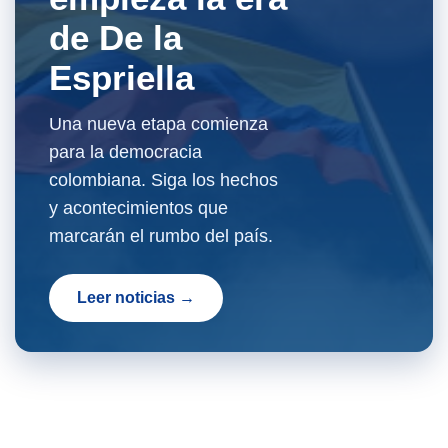
de De la
Espriella
Una nueva etapa comienza
para la democracia
colombiana. Siga los hechos
y acontecimientos que
marcarán el rumbo del país.
Leer noticias →