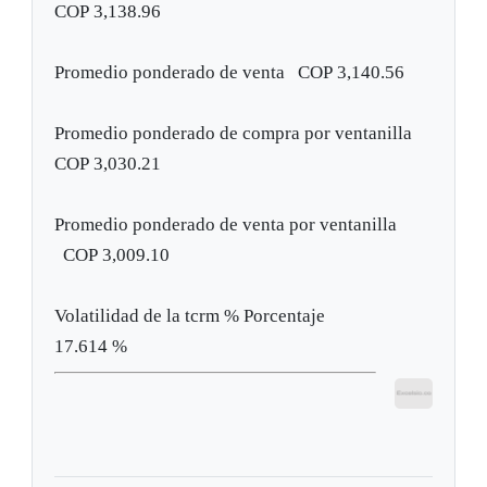
COP 3,138.96
Promedio ponderado de venta
COP 3,140.56
Promedio ponderado de compra por ventanilla
COP 3,030.21
Promedio ponderado de venta por ventanilla
COP 3,009.10
Volatilidad de la tcrm %
Porcentaje
17.614 %