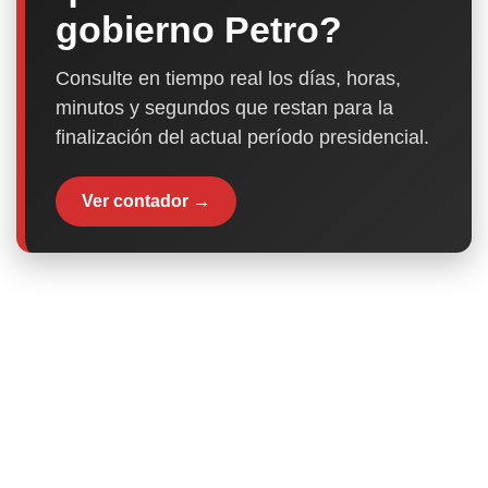
gobierno Petro?
Consulte en tiempo real los días, horas,
minutos y segundos que restan para la
finalización del actual período presidencial.
Ver contador →