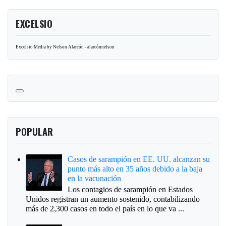
EXCELSIO
Excelsio Media by Nelson Alarcón - alarcónnelson
POPULAR
Casos de sarampión en EE. UU. alcanzan su
punto más alto en 35 años debido a la baja
en la vacunación
Los contagios de sarampión en Estados
Unidos registran un aumento sostenido, contabilizando
más de 2,300 casos en todo el país en lo que va ...