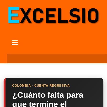
COLOMBIA · CUENTA REGRESIVA
¿Cuánto falta para
que termine el