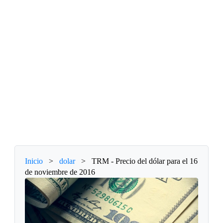
Inicio
>
dolar
>
TRM - Precio del dólar para el 16
de noviembre de 2016