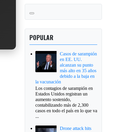
POPULAR
Casos de sarampión
en EE. UU.
alcanzan su punto
más alto en 35 años
debido a la baja en
la vacunación
Los contagios de sarampión en
Estados Unidos registran un
aumento sostenido,
contabilizando más de 2,300
casos en todo el país en lo que va
...
Drone attack hits