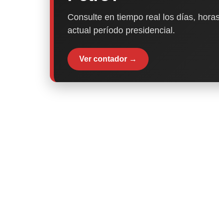
Consulte en tiempo real los días, horas
actual período presidencial.
Ver contador →