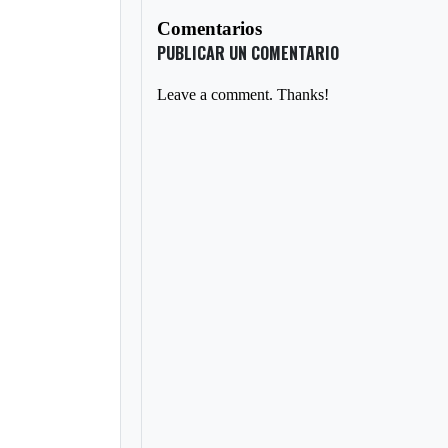
Comentarios
PUBLICAR UN COMENTARIO
Leave a comment. Thanks!