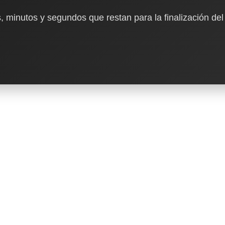
, minutos y segundos que restan para la finalización del