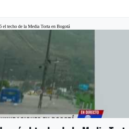
só el techo de la Media Torta en Bogotá