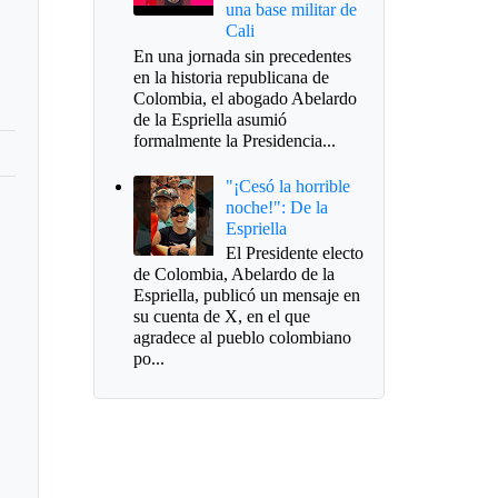
una base militar de
Cali
En una jornada sin precedentes
en la historia republicana de
Colombia, el abogado Abelardo
de la Espriella asumió
formalmente la Presidencia...
"¡Cesó la horrible
noche!": De la
Espriella
El Presidente electo
de Colombia, Abelardo de la
Espriella, publicó un mensaje en
su cuenta de X, en el que
agradece al pueblo colombiano
po...