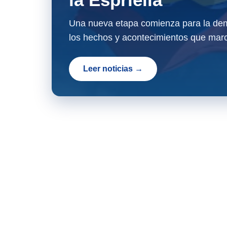
Una nueva etapa comienza para la dem
los hechos y acontecimientos que marc
Leer noticias →