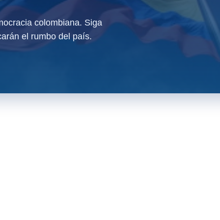
ocracia colombiana. Siga
arán el rumbo del país.