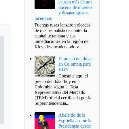
causan más de una
docena de muertos
y desatan graves
incendios
Fuerzas rusas lanzaron oleadas
de misiles balísticos contra la
capital ucraniana y sus
inmediaciones en la región de
Kiev, desencadenando v...
El precio del dólar
en Colombia para
HOY
Consulte aquí el
precio del dólar hoy en
Colombia según la Tasa
Representativa del Mercado
(TRM) oficial certificada por la
Superintendencia...
Abelardo de la
Espriella asume la
Presidencia desde