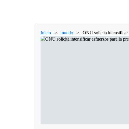
Inicio
>
mundo
>
ONU solicita intensificar