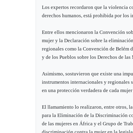
Los expertos recordaron que la violencia c
derechos humanos, está prohibida por los i
Entre ellos mencionaron la Convención sobr
mujer y la Declaración sobre la eliminación
regionales como la Convención de Belém do
y de los Pueblos sobre los Derechos de las
Asimismo, sostuvieron que existe una impu
instrumentos internacionales y regionales 
en una protección verdadera de cada mujer 
El llamamiento lo realizaron, entre otros, l
para la Eliminación de la Discriminación c
de las mujeres en África y el Grupo de Trab
discriminación contra la mujer en la legisla