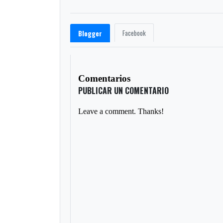
Facebook
Blogger
Comentarios
PUBLICAR UN COMENTARIO
Leave a comment. Thanks!