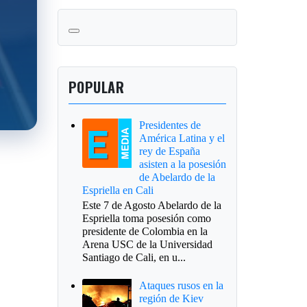
POPULAR
Presidentes de
América Latina y el
rey de España
asisten a la posesión
de Abelardo de la
Espriella en Cali
Este 7 de Agosto Abelardo de la
Espriella toma posesión como
presidente de Colombia en la
Arena USC de la Universidad
Santiago de Cali, en u...
Ataques rusos en la
región de Kiev