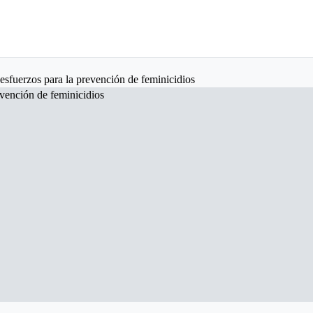
 esfuerzos para la prevención de feminicidios